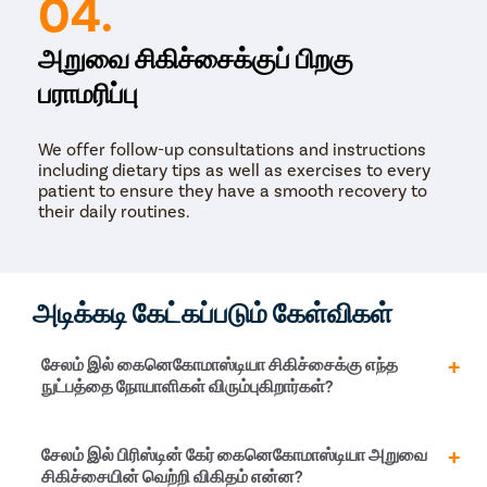
04.
அறுவை சிகிச்சைக்குப் பிறகு
பராமரிப்பு
We offer follow-up consultations and instructions
including dietary tips as well as exercises to every
patient to ensure they have a smooth recovery to
their daily routines.
அடிக்கடி கேட்கப்படும் கேள்விகள்
சேலம் இல் கைனெகோமாஸ்டியா சிகிச்சைக்கு எந்த
நுட்பத்தை நோயாளிகள் விரும்புகிறார்கள்?
சேலம் இல் மற்றும் இந்தியா முழுவதும் உள்ள அனைத்து
சேலம் இல் பிரிஸ்டின் கேர் கைனெகோமாஸ்டியா அறுவை
நகரங்களிலும், அனைத்து நோயாளிகளும்
சிகிச்சையின் வெற்றி விகிதம் என்ன?