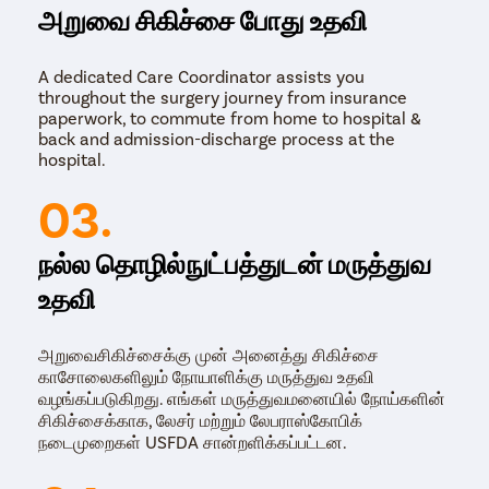
அறுவை சிகிச்சை போது உதவி
A dedicated Care Coordinator assists you
throughout the surgery journey from insurance
paperwork, to commute from home to hospital &
back and admission-discharge process at the
hospital.
03.
நல்ல தொழில்நுட்பத்துடன் மருத்துவ
உதவி
அறுவைசிகிச்சைக்கு முன் அனைத்து சிகிச்சை
காசோலைகளிலும் நோயாளிக்கு மருத்துவ உதவி
வழங்கப்படுகிறது. எங்கள் மருத்துவமனையில் நோய்களின்
சிகிச்சைக்காக, லேசர் மற்றும் லேபராஸ்கோபிக்
நடைமுறைகள் USFDA சான்றளிக்கப்பட்டன.