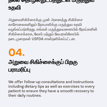
உதவி
அறுவைசிகிச்சைக்கு முன் அனைத்து சிகிச்சை
காசோலைகளிலும் நோயாளிக்கு மருத்துவ உதவி
வழங்கப்படுகிறது. எங்கள் மருத்துவமனையில் நோய்களின்
சிகிச்சைக்காக, லேசர் மற்றும் லேபராஸ்கோபிக்
நடைமுறைகள் USFDA சான்றளிக்கப்பட்டன.
04.
அறுவை சிகிச்சைக்குப் பிறகு
பராமரிப்பு
We offer follow-up consultations and instructions
including dietary tips as well as exercises to every
patient to ensure they have a smooth recovery to
their daily routines.