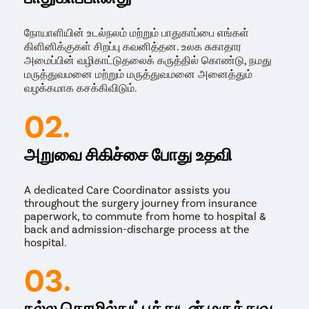
நோயாளியின் உடல்நலம் மற்றும் பாதுகாப்பை எங்கள்
கிளினிக்குகள் சிறப்பு கவனித்தன. உலக சுகாதார
அமைப்பின் வழிகாட்டுதலைக் கருத்தில் கொண்டு, நமது
மருத்துவமனை மற்றும் மருத்துவமனை அனைத்தும்
வழக்கமாக கசக்கிவிடும்.
02.
அறுவை சிகிச்சை போது உதவி
A dedicated Care Coordinator assists you
throughout the surgery journey from insurance
paperwork, to commute from home to hospital &
back and admission-discharge process at the
hospital.
03.
நல்ல தொழில்நுட்பத்துடன் மருத்துவ