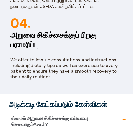
சிகிச்சைக்காக, லேசர் மற்றும் லேபராஸ்கோபிக்
நடைமுறைகள் USFDA சான்றளிக்கப்பட்டன.
04.
அறுவை சிகிச்சைக்குப் பிறகு
பராமரிப்பு
We offer follow-up consultations and instructions
including dietary tips as well as exercises to every
patient to ensure they have a smooth recovery to
their daily routines.
அடிக்கடி கேட்கப்படும் கேள்விகள்
ஸ்மைல் அறுவை சிகிச்சைக்கு எவ்வளவு
செலவாகும்Avadi?