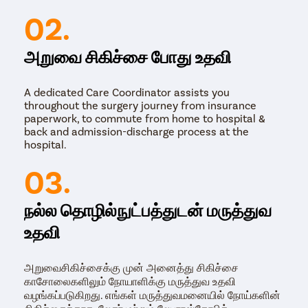
02.
அறுவை சிகிச்சை போது உதவி
A dedicated Care Coordinator assists you
throughout the surgery journey from insurance
paperwork, to commute from home to hospital &
back and admission-discharge process at the
hospital.
03.
நல்ல தொழில்நுட்பத்துடன் மருத்துவ
உதவி
அறுவைசிகிச்சைக்கு முன் அனைத்து சிகிச்சை
காசோலைகளிலும் நோயாளிக்கு மருத்துவ உதவி
வழங்கப்படுகிறது. எங்கள் மருத்துவமனையில் நோய்களின்