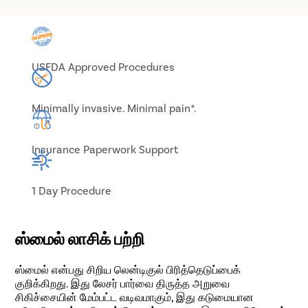
USFDA Approved Procedures
Minimally invasive. Minimal pain*.
Insurance Paperwork Support
1 Day Procedure
ஸ்மைல் லாசிக் பற்றி
ஸ்மைல் என்பது சிறிய லென்டிகுல் பிரித்தெடுப்பைக்
குறிக்கிறது. இது லேசர் பார்வை திருத்த அறுவை
சிகிச்சையின் மேம்பட்ட வடிவமாகும், இது கடுமையான