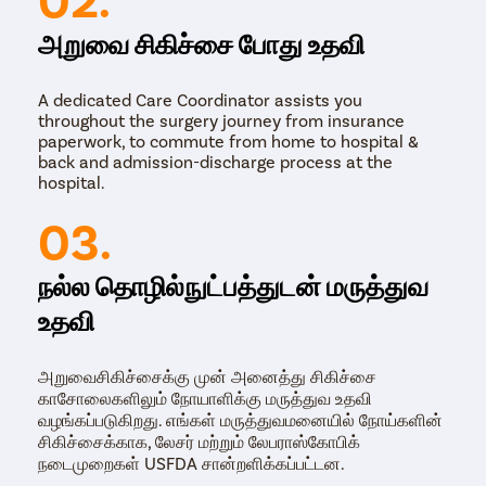
அறுவை சிகிச்சை போது உதவி
A dedicated Care Coordinator assists you
throughout the surgery journey from insurance
paperwork, to commute from home to hospital &
back and admission-discharge process at the
hospital.
03.
நல்ல தொழில்நுட்பத்துடன் மருத்துவ
உதவி
அறுவைசிகிச்சைக்கு முன் அனைத்து சிகிச்சை
காசோலைகளிலும் நோயாளிக்கு மருத்துவ உதவி
வழங்கப்படுகிறது. எங்கள் மருத்துவமனையில் நோய்களின்
சிகிச்சைக்காக, லேசர் மற்றும் லேபராஸ்கோபிக்
நடைமுறைகள் USFDA சான்றளிக்கப்பட்டன.