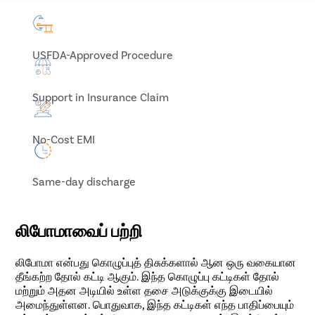
USFDA-Approved Procedure
Support in Insurance Claim
No-Cost EMI
Same-day discharge
லிபோமாவைப் பற்றி
லிபோமா என்பது கொழுப்புத் திசுக்களால் ஆன ஒரு வகையான
தீங்கற்ற தோல் கட்டி ஆகும். இந்த கொழுப்பு கட்டிகள் தோல்
மற்றும் அதன அடியில் உள்ள தசை அடுக்குக்கு இடையில்
அமைந்துள்ளன. பொதுவாக, இந்த கட்டிகள் எந்த பாதிப்பையும்