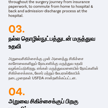
throughout the surgery journey from insurance
paperwork, to commute from home to hospital &
back and admission-discharge process at the
hospital.
03.
நல்ல தொழில்நுட்பத்துடன் மருத்துவ
உதவி
அறுவைசிகிச்சைக்கு முன் அனைத்து சிகிச்சை
காசோலைகளிலும் நோயாளிக்கு மருத்துவ உதவி
வழங்கப்படுகிறது. எங்கள் மருத்துவமனையில் நோய்களின்
சிகிச்சைக்காக, லேசர் மற்றும் லேபராஸ்கோபிக்
நடைமுறைகள் USFDA சான்றளிக்கப்பட்டன.
04.
அறுவை சிகிச்சைக்குப் பிறகு