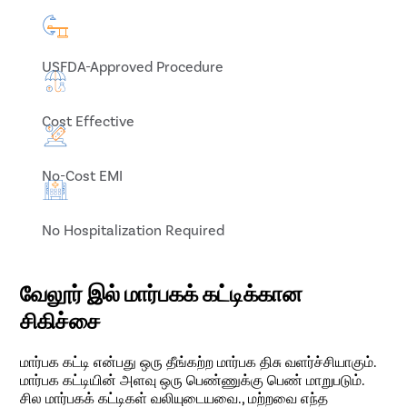
USFDA-Approved Procedure
Cost Effective
No-Cost EMI
No Hospitalization Required
வேலூர் இல் மார்பகக் கட்டிக்கான
சிகிச்சை
மார்பக கட்டி என்பது ஒரு தீங்கற்ற மார்பக திசு வளர்ச்சியாகும்.
மார்பக கட்டியின் அளவு ஒரு பெண்ணுக்கு பெண் மாறுபடும்.
சில மார்பகக் கட்டிகள் வலியுடையவை., மற்றவை எந்த