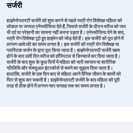
सर्जरी
हाइमेनोप्लास्टी सर्जरी को शुरू करने से पहले स्त्री रोग विशेषज्ञ महिला को
लोकल या जनरल एनेस्थीसिया देते हैं, जिससे सर्जरी के दौरान मरीज को जरा
भी दर्द या परेशानी का सामना नहीं करना पड़ता है। एनेस्थीसिया देने के बाद,
स्त्री रोग विशेषज्ञ टूटे हुए हाइमेन को जोड़ देते हैं। इस सर्जरी को पूरा होने में
लगभग आधे घंटे का समय लगता है। इस सर्जरी को स्त्री रोग विशेषज्ञ या
प्लास्टिक सर्जन के द्वारा पूरा किया जाता है। हाइमेनोप्लास्टी सर्जरी खत्म
होने के बाद उसी दिन मरीज को हॉस्पिटल से डिस्चार्ज कर दिया जाता है।
सर्जरी के बाद शुरू के कुछ दिनों में महिला को भारी व्यायाम या शारीरिक
गतिविधि और सेक्सुअल इंटरकोर्स से बचने का सुझाव दिया जाता है।
हालांकि, सर्जरी के एक दिन बाद से महिला अपने दैनिक जीवन के कामों को
फिर से शुरू कर सकती है। हाइमेनोप्लास्टी सर्जरी के बाद महिला को पूरी
तरह से ठीक होने में लगभग चार सप्ताह तक का समय लगता है।