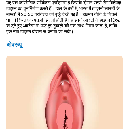
यह एक कॉस्मेटिक सर्जिकल प्रक्रिया है जिसके दौरान स्त्री रोग विशेषज्ञ
हाइमन का पुनर्निर्माण करते हैं। हाल के वर्षों में, भारत में हाइमनोप्लास्टी के
मामलों में 20-30 प्रतिशत की वृद्धि देखी गई है। हाइमन योनि के निचले
भाग में स्थित एक पतली झिल्ली होती है। हाइमनोप्लास्टी में, हाइमन टिश्यू
के टूटे हुए अवशेषों या फटे हुए टुकड़ों को एक साथ सिला जाता है, ताकि
एक नया हाइमन दोबारा से बनाया जा सके।
ओवरव्यू