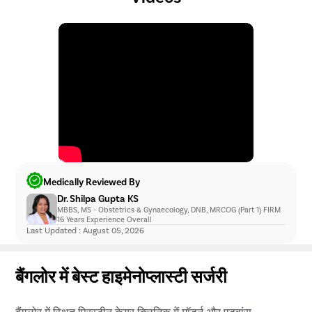
Medically Reviewed By
Dr. Shilpa Gupta KS
MBBS, MS - Obstetrics & Gynaecology, DNB, MRCOG (Part 1) FIRM
16 Years Experience Overall
Last Updated : August 05, 2026
बैंगलोर में बेस्ट हाइमेनोप्लास्टी सर्जरी
बैंगलोर में स्थित प्रिस्टीन केयर क्लिनिक में मॉडर्न और एडवांस