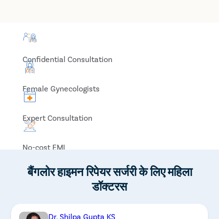
Confidential Consultation
Female Gynecologists
Expert Consultation
No-cost EMI
बैंगलोर हाइमन रिपेयर सर्जरी के लिए महिला
डॉक्टरस
Dr. Shilpa Gupta KS