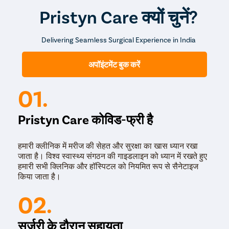
Pristyn Care क्यों चुनें?
Delivering Seamless Surgical Experience in India
अपॉइंटमेंट बुक करें
01.
Pristyn Care कोविड-फ्री है
हमारी क्लीनिक में मरीज की सेहत और सुरक्षा का खास ध्यान रखा
जाता है। विश्व स्वास्थ्य संगठन की गाइडलाइन को ध्यान में रखते हुए
हमारी सभी क्लिनिक और हॉस्पिटल को नियमित रूप से सैनेटाइज
किया जाता है।
02.
सर्जरी के दौरान सहायता