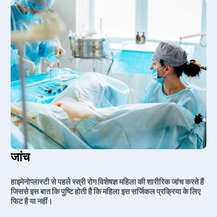
जांच
हाइमेनोप्लास्टी से पहले स्त्री रोग विशेषज्ञ महिला की शारीरिक जांच करते हैं
जिससे इस बात कि पुष्टि होती है कि महिला इस सर्जिकल प्रक्रिया के लिए
फिट है या नहीं।