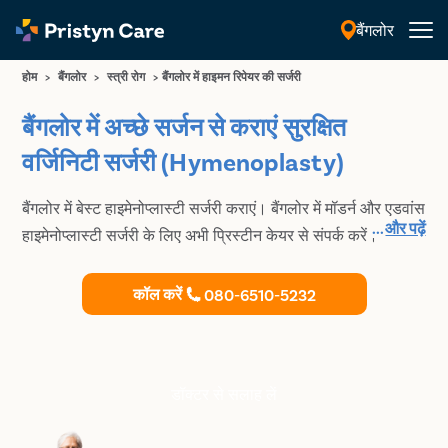
बैंगलोर
हिंदी
होम
>
बैंगलोर
>
स्त्री रोग
>
बैंगलोर में हाइमन रिपेयर की सर्जरी
बैंगलोर में अच्छे सर्जन से कराएं सुरक्षित
वर्जिनिटी सर्जरी (Hymenoplasty)
बैंगलोर में बेस्ट हाइमेनोप्लास्टी सर्जरी कराएं। बैंगलोर में मॉडर्न और एडवांस
...
और पढ़ें
हाइमेनोप्लास्टी सर्जरी के लिए अभी प्रिस्टीन केयर से संपर्क करें।
कॉल करें
080-6510-5232
डॉक्टर से सलाह लें