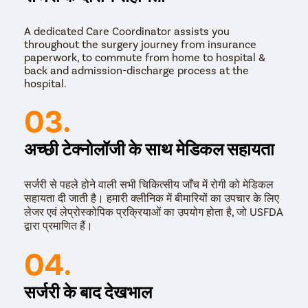
A dedicated Care Coordinator assists you
throughout the surgery journey from insurance
paperwork, to commute from home to hospital &
back and admission-discharge process at the
hospital.
03.
अच्छी टेक्नोलॉजी के साथ मेडिकल सहायता
सर्जरी से पहले होने वाली सभी चिकित्सीय जाँच में रोगी को मेडिकल
सहायता दी जाती है। हमारी क्लीनिक में बीमारियों का उपचार के लिए
लेजर एवं लेप्रोस्कोपिक प्रक्रियाओं का उपयोग होता है, जो USFDA
द्वारा प्रमाणित हैं।
04.
सर्जरी के बाद देखभाल