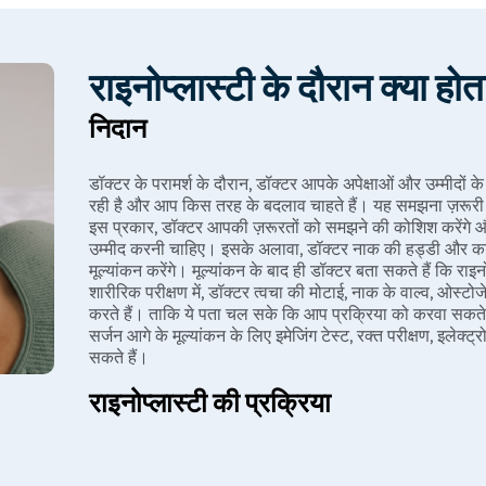
राइनोप्लास्टी के दौरान क्या होत
निदान
डॉक्टर के परामर्श के दौरान, डॉक्टर आपके अपेक्षाओं और उम्मीदों के बा
रही है और आप किस तरह के बदलाव चाहते हैं। यह समझना ज़रूरी ह
इस प्रकार, डॉक्टर आपकी ज़रूरतों को समझने की कोशिश करेंगे औ
उम्मीद करनी चाहिए। इसके अलावा, डॉक्टर नाक की हड्डी और कार्ट
मूल्यांकन करेंगे। मूल्यांकन के बाद ही डॉक्टर बता सकते हैं कि राइन
शारीरिक परीक्षण में, डॉक्टर त्वचा की मोटाई, नाक के वाल्व, ओस्ट
करते हैं। ताकि ये पता चल सके कि आप प्रक्रिया को करवा सकते 
सर्जन आगे के मूल्यांकन के लिए इमेजिंग टेस्ट, रक्त परीक्षण, इलेक्ट्
सकते हैं।
राइनोप्लास्टी की प्रक्रिया
स्थानीय या सामान्य एनेस्थीसिया का उपयोग शरीर को सुन्न करन
नाक और चेहरे की जगह को सुन्न किया जाएगा। सामान्य एनेस्थीस