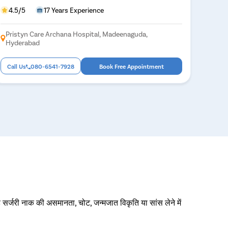
4.5/5
17 Years Experience
Pristyn Care Archana Hospital, Madeenaguda,
Hyderabad
Call Us
080-6541-7928
Book Free Appointment
 सर्जरी नाक की असमानता, चोट, जन्मजात विकृति या सांस लेने में