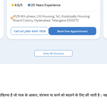
4.6/5
20 Years Experience
61/8 4th phase, LIG Housing, 1st, Kukatpally Housing
Board Colony, Hyderabad, Telangana 500072
Call Us
080-6541-7928
Book Free Appointment
View All Doctors
प्रक्रिया है जो नाक के आकार, संरचना या कार्य को बदलने के लिए की जाती है। यह