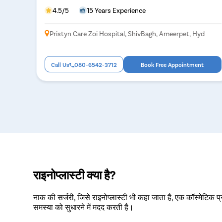
4.5/5
15 Years Experience
Pristyn Care Zoi Hospital, ShivBagh, Ameerpet, Hyd
Call Us
080-6542-3712
Book Free Appointment
राइनोप्लास्टी क्या है?
नाक की सर्जरी, जिसे राइनोप्लास्टी भी कहा जाता है, एक कॉस्मेटिक 
समस्या को सुधारने में मदद करती है।