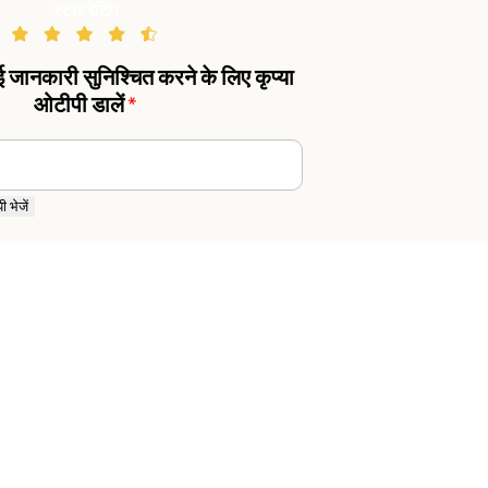
स्टार रेटिंग
गई जानकारी सुनिश्चित करने के लिए कृप्या
ओटीपी डालें
*
 भेजें