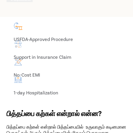
USFDA-Approved Procedure
Support in Insurance Claim
No-Cost EMI
1-day Hospitalization
பித்தப்பை கற்கள் என்றால் என்ன?
பித்தப்பை கற்கள் என்றால் பித்தப்பையில் உருவாகும் கடினமான
பொருட்கள் ஆகும். பித்தப்பையின் மிகவும் பொதுவான