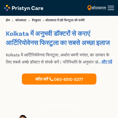
कोलकाता
हिंदी
होम
>
कोलकाता
>
वैस्कुलर
>
कोलकाता में एवी फिस्टुला की सर्जरी
Kolkata में अनुभवी डॉक्टरों से कराएं
आर्टिरियोवेनस फिस्टुला का सबसे अच्छा इलाज
Kolkata में आर्टिरियोवेनस फिस्टुला, अर्थात धमनी भगंदर, का उपचार के
...
और पढ़ें
लिए सबसे अच्छे डॉक्टर से संपर्क करें। परिस्थिति के अनुसार उचित
उपचार प्राप्त करें
कॉल करें
080-6510-5277
डॉक्टर से सलाह लें