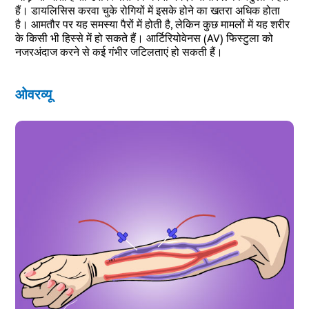
हैं। डायलिसिस करवा चुके रोगियों में इसके होने का खतरा अधिक होता
है। आमतौर पर यह समस्या पैरों में होती है, लेकिन कुछ मामलों में यह शरीर
के किसी भी हिस्से में हो सकते हैं। आर्टिरियोवेनस (AV) फिस्टुला को
नजरअंदाज करने से कई गंभीर जटिलताएं हो सकती हैं।
ओवरव्यू