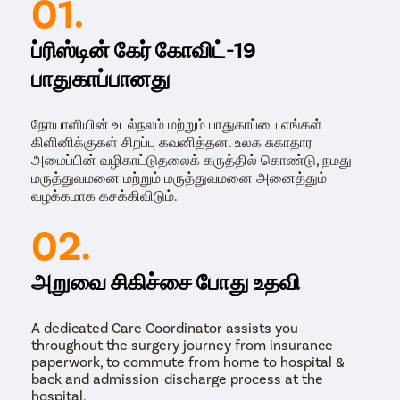
01.
ப்ரிஸ்டின் கேர் கோவிட்-19
பாதுகாப்பானது
நோயாளியின் உடல்நலம் மற்றும் பாதுகாப்பை எங்கள்
கிளினிக்குகள் சிறப்பு கவனித்தன. உலக சுகாதார
அமைப்பின் வழிகாட்டுதலைக் கருத்தில் கொண்டு, நமது
மருத்துவமனை மற்றும் மருத்துவமனை அனைத்தும்
வழக்கமாக கசக்கிவிடும்.
02.
அறுவை சிகிச்சை போது உதவி
A dedicated Care Coordinator assists you
throughout the surgery journey from insurance
paperwork, to commute from home to hospital &
back and admission-discharge process at the
hospital.