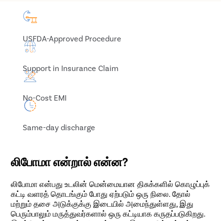
USFDA-Approved Procedure
Support in Insurance Claim
No-Cost EMI
Same-day discharge
லிபோமா என்றால் என்ன?
லிபோமா என்பது உடலின் மென்மையான திசுக்களில் கொழுப்புக்
கட்டி வளரத் தொடங்கும் போது ஏற்படும் ஒரு நிலை. தோல்
மற்றும் தசை அடுக்குக்கு இடையில் அமைந்துள்ளது, இது
பெரும்பாலும் மருத்துவர்களால் ஒரு கட்டியாக கருதப்படுகிறது.