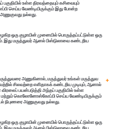
ப் பகுதியில் உள்ள திரவத்தையும் கசிவையும்
ப்பி செய்ய வேண்டியிருக்கும் இது போன்ற
ை அணுகுவது நல்லது.
ைகிற ஒரு குழாயின் முனையில் பொருத்தப்பட்டுள்ள ஒரு
ம். இது மருத்துவர் ஆனல் பிஸ்டுலாவை கண்டறிய
ருத்துவரை அணுகினால், மருத்துவர் உங்கள் மருத்துவ
அவற்றில் சிலவற்றை எளிதாகக் கண்டறிய முடியும், ஆனால்
் விரலைப் பயன்படுத்தி அந்தப் பகுதியில் உள்ள
-ரே மற்றும் கொலோனோஸ்கோப்பி செய்ய வேண்டியிருக்கும்
ுடல் நிபுணரை அணுகுவது நல்லது.
ைகிற ஒரு குழாயின் முனையில் பொருத்தப்பட்டுள்ள ஒரு
ம். இது மருத்துவர் ஆனல் பிஸ்டுலாவை கண்டறிய