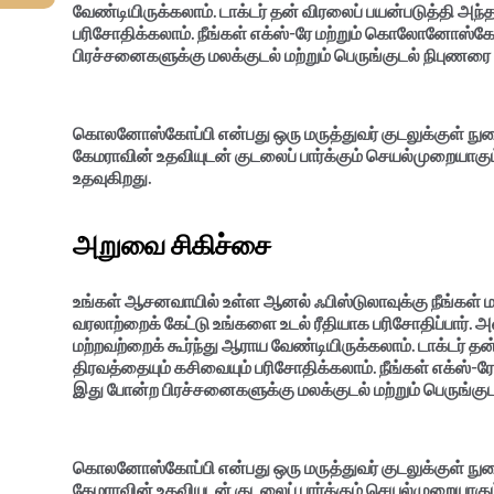
வேண்டியிருக்கலாம். டாக்டர் தன் விரலைப் பயன்படுத்தி அந்த
பரிசோதிக்கலாம். நீங்கள் எக்ஸ்-ரே மற்றும் கொலோனோஸ்கோ
பிரச்சனைகளுக்கு மலக்குடல் மற்றும் பெருங்குடல் நிபுணர
கொலனோஸ்கோப்பி என்பது ஒரு மருத்துவர் குடலுக்குள் நுழ
கேமராவின் உதவியுடன் குடலைப் பார்க்கும் செயல்முறையாகு
உதவுகிறது.
அறுவை சிகிச்சை
உங்கள் ஆசனவாயில் உள்ள ஆனல் ஃபிஸ்டுலாவுக்கு நீங்கள் ம
வரலாற்றைக் கேட்டு உங்களை உடல் ரீதியாக பரிசோதிப்பார். 
மற்றவற்றைக் கூர்ந்து ஆராய வேண்டியிருக்கலாம். டாக்டர் தன
திரவத்தையும் கசிவையும் பரிசோதிக்கலாம். நீங்கள் எக்ஸ்
இது போன்ற பிரச்சனைகளுக்கு மலக்குடல் மற்றும் பெருங்க
கொலனோஸ்கோப்பி என்பது ஒரு மருத்துவர் குடலுக்குள் நுழ
கேமராவின் உதவியுடன் குடலைப் பார்க்கும் செயல்முறையாகு