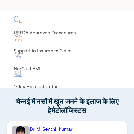
USFDA-Approved Procedures
Support in Insurance Claim
No-Cost EMI
1-day Hospitalization
चेन्नई में नसों में खून जमने के इलाज के लिए
हेमेटोलॉजिस्टस
Dr. M. Senthil Kumar