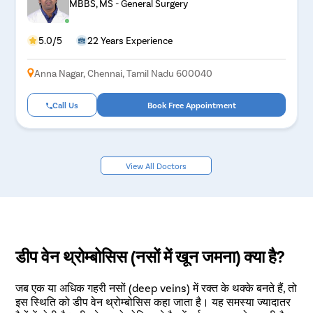
MBBS, MS - General Surgery
5.0/5
22 Years Experience
Anna Nagar, Chennai, Tamil Nadu 600040
Call Us
Book Free Appointment
View All Doctors
डीप वेन थ्रोम्बोसिस (नसों में खून जमना) क्या है?
जब एक या अधिक गहरी नसों (deep veins) में रक्त के थक्के बनते हैं, तो
इस स्थिति को डीप वेन थ्रोम्बोसिस कहा जाता है। यह समस्या ज्यादातर