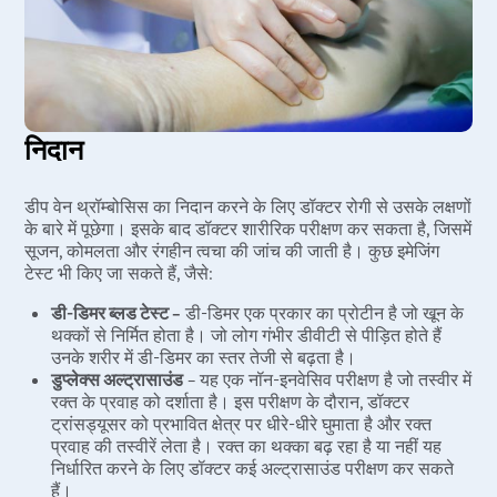
निदान
डीप वेन थ्रॉम्बोसिस का निदान करने के लिए डॉक्टर रोगी से उसके लक्षणों
के बारे में पूछेगा। इसके बाद डॉक्टर शारीरिक परीक्षण कर सकता है, जिसमें
सूजन, कोमलता और रंगहीन त्वचा की जांच की जाती है। कुछ इमेजिंग
टेस्ट भी किए जा सकते हैं, जैसे:
डी-डिमर ब्लड टेस्ट –
डी-डिमर एक प्रकार का प्रोटीन है जो खून के
थक्कों से निर्मित होता है। जो लोग गंभीर डीवीटी से पीड़ित होते हैं
उनके शरीर में डी-डिमर का स्तर तेजी से बढ़ता है।
डुप्लेक्स अल्ट्रासाउंड
– यह एक नॉन-इनवेसिव परीक्षण है जो तस्वीर में
रक्त के प्रवाह को दर्शाता है। इस परीक्षण के दौरान, डॉक्टर
ट्रांसड्यूसर को प्रभावित क्षेत्र पर धीरे-धीरे घुमाता है और रक्त
प्रवाह की तस्वीरें लेता है। रक्त का थक्का बढ़ रहा है या नहीं यह
निर्धारित करने के लिए डॉक्टर कई अल्ट्रासाउंड परीक्षण कर सकते
हैं।