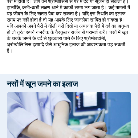
पैरों में होती है। डीप वेन थ्रोम्बोसिस से पैर में दर्द या सूजन हो सकती है।
हालांकि, कभी-कभी लक्षण आने में काफी समय लग जाता है। कई मामलों में
यह जीवन के लिए खतरा पैदा कर सकता है। यदि इस स्थिति का इलाज
समय पर नहीं होता है तो यह आपके लिए जानलेवा साबित हो सकता है।
यदि आपको अपने पैरों में नीली नसें दिखे या अचानक पैरों में दर्द का अनुभव
हो तो तुरंत अपने नजदीक के वैस्कुलर सर्जन से परामर्श करें। नसों में खून
के थक्के जमने के दर्द से छुटकारा पाने के लिए थ्रोम्बेक्टोमी,
थ्रोम्बोलिसिस इत्यादि जैसे आधुनिक इलाज की आवश्यकता पड़ सकती
है।
नसों में खून जमने का इलाज