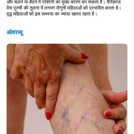
और चलने या बैठने में परेशानी का मुख्य कारण बन सकता है। वैरिकाज़
वेंस पुरुषों की तुलना में लगभग दोगुनी महिलाओं को प्रभावित करता है।
वृद्ध महिलाओं को इस समस्या का ज्यादा खतरा रहता है।
ओवरव्यू