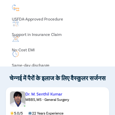
USFDA-Approved Procedure
Support in Insurance Claim
No-Cost EMI
Same-day discharge
चेन्नई में पैरों के इलाज के लिए वैस्कुलर सर्जनस
Dr. M. Senthil Kumar
MBBS, MS - General Surgery
5.0/5
22 Years Experience