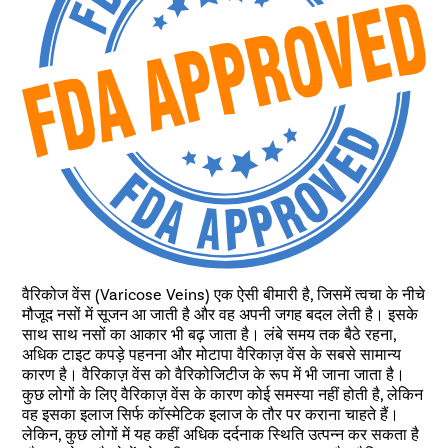
वैरिकोज वेंस (Varicose Veins) एक ऐसी बीमारी है, जिसमें त्वचा के नीचे
मौजूद नसों में सूजन आ जाती है और वह अपनी जगह बदल लेती है। इसके
साथ साथ नसों का आकार भी बढ़ जाता है। लंबे समय तक बैठे रहना,
अधिक टाइट कपड़े पहनना और मोटापा वैरिकाज़ वेंस के सबसे सामान्य
कारण है। वैरिकाज़ वेंस को वैरिकोजिटीज के रूप में भी जाना जाता है।
कुछ लोगों के लिए वैरिकाज़ वेंस के कारण कोई समस्या नहीं होती है, लेकिन
वह इसका इलाज सिर्फ कॉस्मेटिक इलाज के तौर पर कराना चाहते हैं।
लेकिन, कुछ लोगों में यह कहीं अधिक दर्दनाक स्थिति उत्पन्न कर सकता है