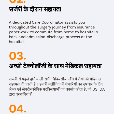
सर्जरी के दौरान सहायता
A dedicated Care Coordinator assists you
throughout the surgery journey from insurance
paperwork, to commute from home to hospital &
back and admission-discharge process at the
hospital.
03.
अच्छी टेक्नोलॉजी के साथ मेडिकल सहायता
सर्जरी से पहले होने वाली सभी चिकित्सीय जाँच में रोगी को मेडिकल
सहायता दी जाती है। हमारी क्लीनिक में बीमारियों का उपचार के लिए
लेजर एवं लेप्रोस्कोपिक प्रक्रियाओं का उपयोग होता है, जो USFDA
द्वारा प्रमाणित हैं।
04.