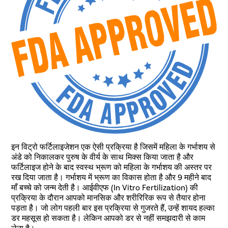
इन विट्रो फर्टिलाइजेशन एक ऐसी प्रक्रिया है जिसमें महिला के गर्भाशय से
अंडे को निकालकर पुरुष के वीर्य के साथ मिक्स किया जाता है और
फर्टिलाइज होने के बाद स्वस्थ भ्रूण को महिला के गर्भाशय की अस्तर पर
रख दिया जाता है। गर्भाशय में भ्रूण का विकास होता है और 9 महीने बाद
माँ बच्चे को जन्म देती है। आईवीएफ (In Vitro Fertilization) की
प्रक्रिया के दौरान आपको मानसिक और शरीरिरिक रूप से तैयार होना
पड़ता है। जो लोग पहली बार इस प्रक्रिया से गुजरते हैं, उन्हें शायद हल्का
डर महसूस हो सकता है। लेकिन आपको डर से नहीं समझदारी से काम
लेना है।