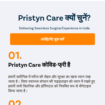
Pristyn Care क्यों चुनें?
Delivering Seamless Surgical Experience in India
अपॉइंटमेंट बुक करें
01.
Pristyn Care कोविड-फ्री है
हमारी क्लीनिक में मरीज की सेहत और सुरक्षा का खास ध्यान रखा
जाता है। विश्व स्वास्थ्य संगठन की गाइडलाइन को ध्यान में रखते हुए
हमारी सभी क्लिनिक और हॉस्पिटल को नियमित रूप से सैनेटाइज
किया जाता है।
02.