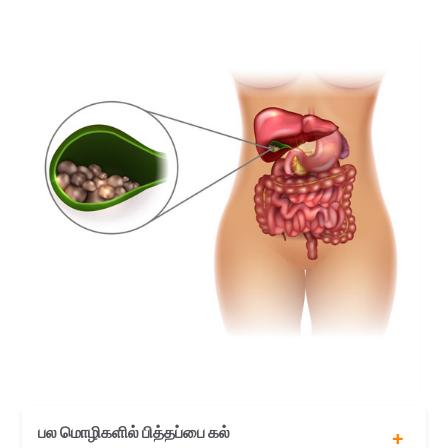
பல மொழிகளில் பித்தப்பை கல்