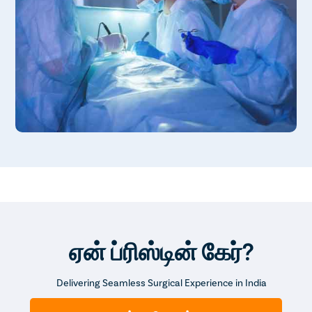
ஏன் ப்ரிஸ்டின் கேர்?
Delivering Seamless Surgical Experience in India