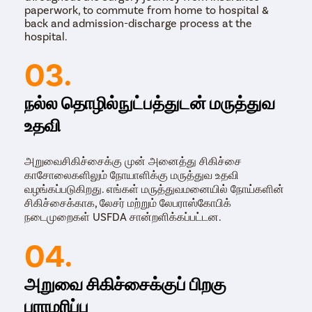
paperwork, to commute from home to hospital &
back and admission-discharge process at the
hospital.
03.
நல்ல தொழில்நுட்பத்துடன் மருத்துவ
உதவி
அறுவைசிகிச்சைக்கு முன் அனைத்து சிகிச்சை
காசோலைகளிலும் நோயாளிக்கு மருத்துவ உதவி
வழங்கப்படுகிறது. எங்கள் மருத்துவமனையில் நோய்களின்
சிகிச்சைக்காக, லேசர் மற்றும் லேபராஸ்கோபிக்
நடைமுறைகள் USFDA சான்றளிக்கப்பட்டன.
04.
அறுவை சிகிச்சைக்குப் பிறகு
பராமரிப்பு