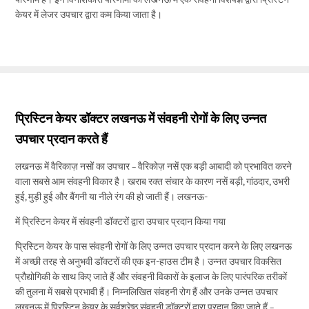
केयर में लेजर उपचार द्वारा कम किया जाता है।
प्रिस्टिन केयर डॉक्टर लखनऊ में संवहनी रोगों के लिए उन्नत
उपचार प्रदान करते हैं
लखनऊ में वैरिकाज़ नसों का उपचार – वैरिकोज़ नसें एक बड़ी आबादी को प्रभावित करने
वाला सबसे आम संवहनी विकार है। खराब रक्त संचार के कारण नसें बड़ी, गांठदार, उभरी
हुई, मुड़ी हुई और बैंगनी या नीले रंग की हो जाती हैं। लखनऊ-
में प्रिस्टिन केयर में संवहनी डॉक्टरों द्वारा उपचार प्रदान किया गया
प्रिस्टिन केयर के पास संवहनी रोगों के लिए उन्नत उपचार प्रदान करने के लिए लखनऊ
में अच्छी तरह से अनुभवी डॉक्टरों की एक इन-हाउस टीम है। उन्नत उपचार विकसित
प्रौद्योगिकी के साथ किए जाते हैं और संवहनी विकारों के इलाज के लिए पारंपरिक तरीकों
की तुलना में सबसे प्रभावी हैं। निम्नलिखित संवहनी रोग हैं और उनके उन्नत उपचार
लखनऊ में प्रिस्टिन केयर के सर्वश्रेष्ठ संवहनी डॉक्टरों द्वारा प्रदान किए जाते हैं –