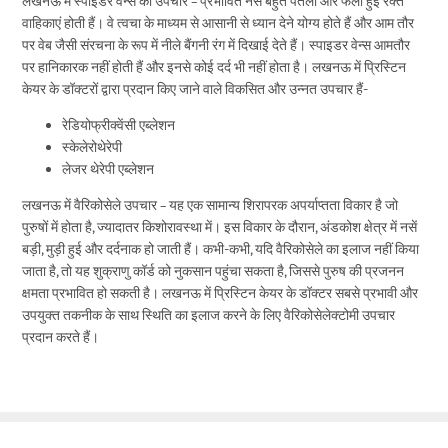
लखनऊ में स्पाइडर वेन्स का उपचार – प्रभावित नसें बहुत पतली और फैली हुई रक्त
वाहिकाएं होती हैं। वे त्वचा के माध्यम से आसानी से ध्यान देने योग्य होते हैं और आम तौर
पर वेब जैसी संरचना के रूप में नीले बैंगनी रंग में दिखाई देते हैं। स्पाइडर वेन्स आमतौर
पर हानिकारक नहीं होती हैं और इनसे कोई दर्द भी नहीं होता है। लखनऊ में प्रिस्टिन
केयर के डॉक्टरों द्वारा प्रदान किए जाने वाले विकसित और उन्नत उपचार हैं-
रेडियोफ्रीक्वेंसी एब्लेशन
स्केलेरोथेरेपी
लेजर थेरेपी एब्लेशन
लखनऊ में वैरिकोसेले उपचार – यह एक सामान्य शिरापरक अपर्याप्तता विकार है जो
पुरुषों में होता है, ज्यादातर किशोरावस्था में। इस विकार के दौरान, अंडकोश क्षेत्र में नसें
बड़ी, मुड़ी हुई और दर्दनाक हो जाती हैं। कभी-कभी, यदि वैरिकोसेले का इलाज नहीं किया
जाता है, तो यह शुक्राणु कॉर्ड को नुकसान पहुंचा सकता है, जिससे पुरुष की प्रजनन
क्षमता प्रभावित हो सकती है। लखनऊ में प्रिस्टिन केयर के डॉक्टर सबसे प्रभावी और
उपयुक्त तकनीक के साथ स्थिति का इलाज करने के लिए वैरिकोसेलेक्टोमी उपचार
प्रदान करते हैं।