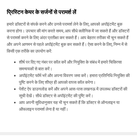
प्रिस्टिन केयर के सर्जनों से परामर्श लें
हमारे डॉक्टरों से संपर्क करने और उनसे परामर्श लेने के लिए, आपको अपॉइंटमेंट बुक
करना होगा। उपचार की मांग करते समय, आप सीधे क्लीनिक में जा सकते हैं और डॉक्टरों
से परामर्श करने के लिए अंदर प्रतीक्षा कर सकते हैं। आप बेहतर तरीका भी चुन सकते हैं
और अपने आगमन से पहले अपॉइंटमेंट बुक कर सकते हैं। ऐसा करने के लिए, निम्न में से
किसी एक तरीके का उपयोग करें:
शीर्ष पर दिए गए नंबर पर कॉल करें और नियुक्ति के संबंध में हमारे चिकित्सा
समन्वयकों से बात करें।
अपॉइंटमेंट फॉर्म भरें और अपना विवरण जमा करें। हमारा प्रतिनिधि नियुक्ति की
पुष्टि करने के लिए शीघ्र ही आपको वापस कॉल करेगा।
पेशेंट ऐप डाउनलोड करें और अपने आस-पास लखनऊ में उपलब्ध डॉक्टरों की
सूची देखें। सीधे डॉक्टर से अपॉइंटमेंट की पुष्टि करें।
आप अपनी सुविधानुसार यह भी चुन सकते हैं कि डॉक्टर से ऑनलाइन या
ऑफलाइन परामर्श लेना है या नहीं।