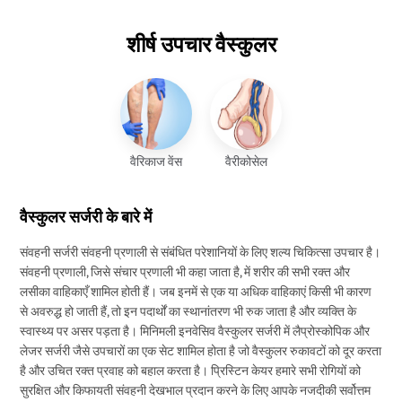
शीर्ष उपचार वैस्कुलर
वैरिकाज वेंस
वैरीकोसेल
वैस्कुलर सर्जरी के बारे में
संवहनी सर्जरी संवहनी प्रणाली से संबंधित परेशानियों के लिए शल्य चिकित्सा उपचार है।
संवहनी प्रणाली, जिसे संचार प्रणाली भी कहा जाता है, में शरीर की सभी रक्त और
लसीका वाहिकाएँ शामिल होती हैं। जब इनमें से एक या अधिक वाहिकाएं किसी भी कारण
से अवरुद्ध हो जाती हैं, तो इन पदार्थों का स्थानांतरण भी रुक जाता है और व्यक्ति के
स्वास्थ्य पर असर पड़ता है। मिनिमली इनवेसिव वैस्कुलर सर्जरी में लैप्रोस्कोपिक और
लेजर सर्जरी जैसे उपचारों का एक सेट शामिल होता है जो वैस्कुलर रुकावटों को दूर करता
है और उचित रक्त प्रवाह को बहाल करता है। प्रिस्टिन केयर हमारे सभी रोगियों को
सुरक्षित और किफायती संवहनी देखभाल प्रदान करने के लिए आपके नजदीकी सर्वोत्तम