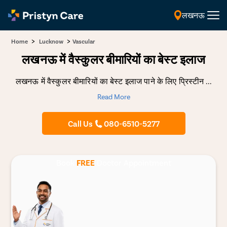
लखनऊ
हिंदी
>
>
Home
Lucknow
Vascular
लखनऊ में वैस्कुलर बीमारियों का बेस्ट इलाज
लखनऊ में वैस्कुलर बीमारियों का बेस्ट इलाज पाने के लिए प्रिस्टीन
...
Read More
Call Us
080-6510-5277
Book
FREE
Doctor Appointment