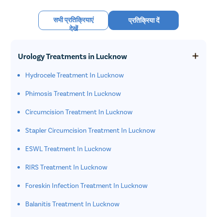
सभी प्रतिक्रियाएं
प्रतिक्रिया दें
देखें
Urology Treatments in Lucknow
Hydrocele Treatment In Lucknow
Phimosis Treatment In Lucknow
Circumcision Treatment In Lucknow
Stapler Circumcision Treatment In Lucknow
ESWL Treatment In Lucknow
RIRS Treatment In Lucknow
Foreskin Infection Treatment In Lucknow
Balanitis Treatment In Lucknow