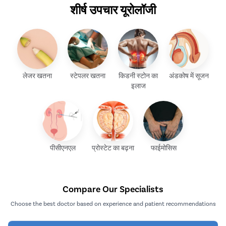
शीर्ष उपचार यूरोलॉजी
लेजर खतना
स्टेपलर खतना
किडनी स्टोन का
अंडकोष में सूजन
इलाज
पीसीएनएल
प्रोस्टेट का बढ़ना
फाईमोसिस
Compare Our Specialists
Choose the best doctor based on experience and patient recommendations