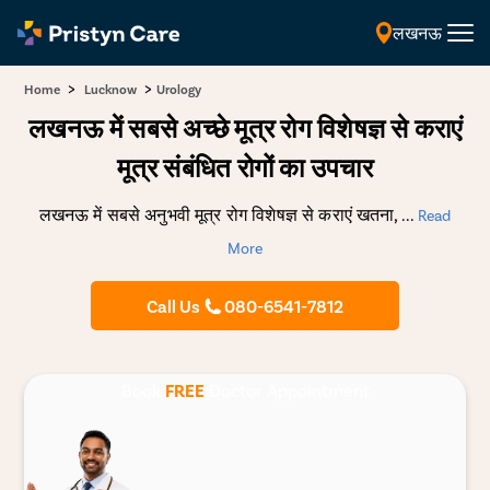
लखनऊ
हिंदी
>
>
Home
Lucknow
Urology
लखनऊ में सबसे अच्छे मूत्र रोग विशेषज्ञ से कराएं
मूत्र संबंधित रोगों का उपचार
लखनऊ में सबसे अनुभवी मूत्र रोग विशेषज्ञ से कराएं खतना,
...
Read
More
Call Us
080-6541-7812
Book
FREE
Doctor Appointment