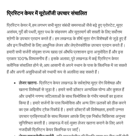
प्रिस्टिन केयर में यूरोलॉजी उपचार संचालित
प्रिस्टिन केयर में, हम लगभग सभी मूत्र संबंधी समस्याओं जैसे बढ़े हुए प्रोस्टेट, मूत्र
असंयम, गुर्दे की पथरी, मूत्र पथ के संक्रमण और मूत्रमार्ग की सख्ती के लिए सर्वोत्तम
श्रेणी के उपचार प्रदान करते हैं। हम लखनऊ के शीर्ष मूत्र रोग विशेषज्ञों से जुड़े हुए हैं
और इन स्थितियों के लिए आधुनिक लेजर और लेप्रोस्कोपिक उपचार प्रदान करते हैं।
हमारी सभी सर्जरी संयुक्त राज्य खाद्य एवं औषधि प्रशासन द्वारा अनुमोदित हैं और इस
प्रकार 100% विश्वसनीय हैं। इसके अलावा, पूरे लखनऊ में कई प्रिस्टिन केयर
क्लीनिक संचालित होने से, आप आसानी से अपने स्थान के पास के क्लिनिक में जा सकते
हैं और अपनी असुविधाओं को स्थायी रूप से अलविदा कह सकते हैं।
लेजर खतना
– प्रिस्टिन केयर लखनऊ के सर्वश्रेष्ठ मूत्र रोग विशेषज्ञ और
खतना विशेषज्ञों से जुड़ा है। हमारे सभी डॉक्टर अत्यधिक योग्य और कुशल हैं
और उन्होंने नगण्य जटिलताओं के साथ फिमोसिस के गंभीर मामलों का इलाज
किया है। हमारे सर्जनों के पास फिमोसिस और अन्य लिंग ऊतकों को ठीक करने
का एक अद्वितीय ट्रैक रिकॉर्ड है। हमारे डॉक्टरों की विशेषज्ञता, हमारी उन्नत
उपचार प्रक्रियाओं के साथ मिलकर आपके लिए एक निर्बाध चिकित्सा अनुभव
सुनिश्चित करती है। लखनऊ में दर्द-मुक्त लेजर खतना कराने के लिए अपने
नजदीकी प्रिस्टिन केयर क्लिनिक पर जाएँ।