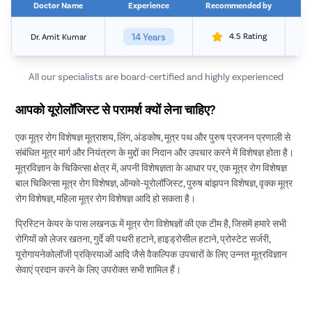
Doctor Name
Experience
Recommended by
14 Years
4.5 Rating
F
Dr. Amit Kumar
All our specialists are board-certified and highly experienced
आपको यूरोलॉजिस्ट से परामर्श क्यों लेना चाहिए?
एक मूत्र रोग विशेषज्ञ मूत्राशय, लिंग, अंडकोष, मूत्र पथ और पुरुष प्रजनन प्रणाली से
संबंधित मूत्र मार्ग और नियंत्रण के मुद्दों का निदान और उपचार करने में विशेषज्ञ होता है।
मूत्रविज्ञान के चिकित्सा क्षेत्र में, अपनी विशेषज्ञता के आधार पर, एक मूत्र रोग विशेषज्ञ
बाल चिकित्सा मूत्र रोग विशेषज्ञ, ऑन्को-यूरोलॉजिस्ट, पुरुष बांझपन विशेषज्ञ, वृक्क मूत्र
रोग विशेषज्ञ, महिला मूत्र रोग विशेषज्ञ आदि हो सकता है।
प्रिस्टिन केयर के पास लखनऊ में मूत्र रोग विशेषज्ञों की एक टीम है, जिसमें हमारे सभी
रोगियों को लेजर खतना, गुर्दे की पथरी हटाने, हाइड्रोसील हटाने, प्रोस्टेट सर्जरी,
यूरोगायनेकोलॉजी प्रक्रियाओं आदि जैसे वैकल्पिक उपचारों के लिए उन्नत मूत्रविज्ञान
सेवाएं प्रदान करने के लिए उपरोक्त सभी शामिल हैं।