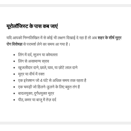
यूरोलॉजिस्ट के पास कब जाएं
यदि आपको निम्नलिखित में से कोई भी लक्षण दिखाई दे रहा है तो अब
शहर के शीर्ष मूत्र
रोग विशेषज्ञ
से परामर्श लेने का समय आ गया है।
लिंग में दर्द, सूजन या कोमलता
लिंग से असामान्य स्राव
खुजलीदार दाने, छाले, घाव, या छोटे लाल दाने
मूत्र या वीर्य में रक्त
एक इरेक्शन जो 4 घंटे से अधिक समय तक रहता है
एक चमड़ी जो हिलने-डुलने के लिए बहुत तंग है
बादलयुक्त, दुर्गंधयुक्त मूत्र
पीठ, कमर या बाजू में तेज़ दर्द