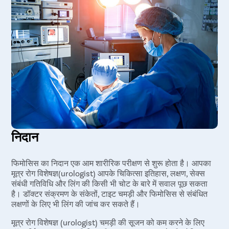
निदान
फिमोसिस का निदान एक आम शारीरिक परीक्षण से शुरू होता है। आपका
मूत्र रोग विशेषज्ञ(urologist) आपके चिकित्सा इतिहास, लक्षण, सेक्स
संबंधी गतिविधि और लिंग की किसी भी चोट के बारे में सवाल पूछ सकता
है। डॉक्टर संक्रमण के संकेतों, टाइट चमड़ी और फिमोसिस से संबंधित
लक्षणों के लिए भी लिंग की जांच कर सकते हैं।
मूत्र रोग विशेषज्ञ (urologist) चमड़ी की सूजन को कम करने के लिए