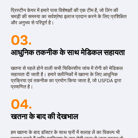
प्रिस्टीन केयर में हमारे पास विशेषज्ञों की एक टीम है, जो लिंग की
चमड़ी की समस्या का सर्वश्रेष्ठ इलाज प्रदान करने के लिए प्रशिक्षित
और अनुभव से परिपूर्ण है।
03.
आधुनिक तकनीक के साथ मेडिकल सहायता
खतना से पहले होने वाली सभी चिकित्सीय जांच में रोगी को मेडिकल
सहायता दी जाती है। हमारे क्लीनिकों में खतना के लिए आधुनिक
प्रक्रिया एवं तकनीक का प्रयोग किया जाता है, जो USFDA द्वारा
प्रमाणित है।
04.
खतना के बाद की देखभाल
हम खतना के बाद डॉक्टर के साथ फ्री में सलाह लें का विकल्प भी