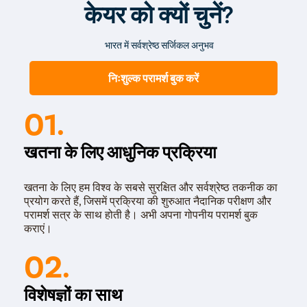
केयर को क्यों चुनें?
भारत में सर्वश्रेष्ठ सर्जिकल अनुभव
निःशुल्क परामर्श बुक करें
01.
खतना के लिए आधुनिक प्रक्रिया
खतना के लिए हम विश्व के सबसे सुरक्षित और सर्वश्रेष्ठ तकनीक का
प्रयोग करते हैं, जिसमें प्रक्रिया की शुरुआत नैदानिक परीक्षण और
परामर्श सत्र के साथ होती है। अभी अपना गोपनीय परामर्श बुक
कराएं।
02.
विशेषज्ञों का साथ