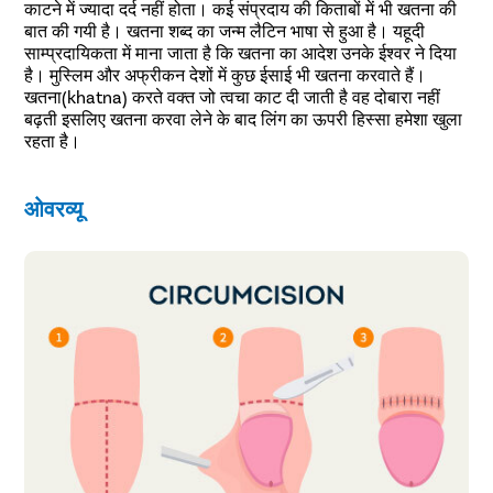
काटने में ज्यादा दर्द नहीं होता। कई संप्रदाय की किताबों में भी खतना की
बात की गयी है। खतना शब्द का जन्म लैटिन भाषा से हुआ है। यहूदी
साम्प्रदायिकता में माना जाता है कि खतना का आदेश उनके ईश्वर ने दिया
है। मुस्लिम और अफ्रीकन देशों में कुछ ईसाई भी खतना करवाते हैं।
खतना(khatna) करते वक्त जो त्वचा काट दी जाती है वह दोबारा नहीं
बढ़ती इसलिए खतना करवा लेने के बाद लिंग का ऊपरी हिस्सा हमेशा खुला
रहता है।
ओवरव्यू