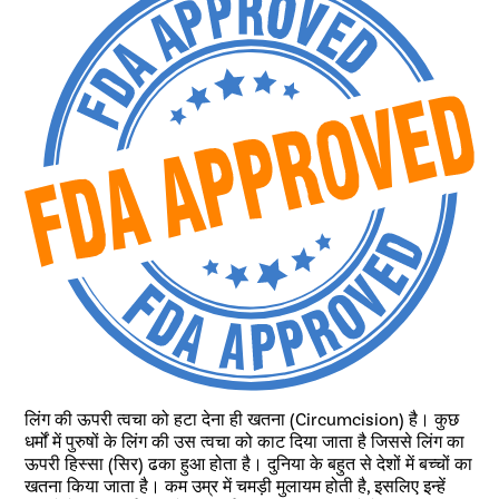
लिंग की ऊपरी त्वचा को हटा देना ही खतना (Circumcision) है। कुछ
धर्मों में पुरुषों के लिंग की उस त्वचा को काट दिया जाता है जिससे लिंग का
ऊपरी हिस्सा (सिर) ढका हुआ होता है। दुनिया के बहुत से देशों में बच्चों का
खतना किया जाता है। कम उम्र में चमड़ी मुलायम होती है, इसलिए इन्हें