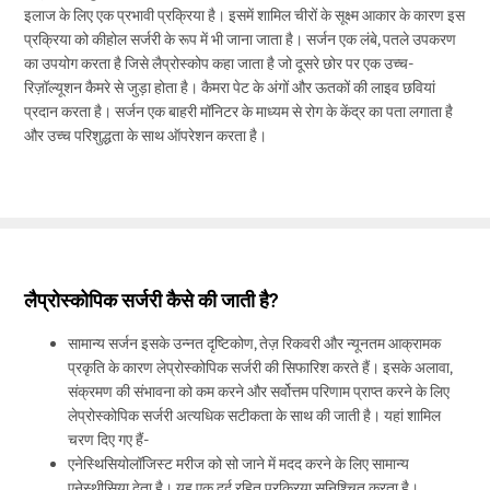
इलाज के लिए एक प्रभावी प्रक्रिया है। इसमें शामिल चीरों के सूक्ष्म आकार के कारण इस
प्रक्रिया को कीहोल सर्जरी के रूप में भी जाना जाता है। सर्जन एक लंबे, पतले उपकरण
का उपयोग करता है जिसे लैप्रोस्कोप कहा जाता है जो दूसरे छोर पर एक उच्च-
रिज़ॉल्यूशन कैमरे से जुड़ा होता है। कैमरा पेट के अंगों और ऊतकों की लाइव छवियां
प्रदान करता है। सर्जन एक बाहरी मॉनिटर के माध्यम से रोग के केंद्र का पता लगाता है
और उच्च परिशुद्धता के साथ ऑपरेशन करता है।
लैप्रोस्कोपिक सर्जरी कैसे की जाती है?
सामान्य सर्जन इसके उन्नत दृष्टिकोण, तेज़ रिकवरी और न्यूनतम आक्रामक
प्रकृति के कारण लेप्रोस्कोपिक सर्जरी की सिफारिश करते हैं। इसके अलावा,
संक्रमण की संभावना को कम करने और सर्वोत्तम परिणाम प्राप्त करने के लिए
लेप्रोस्कोपिक सर्जरी अत्यधिक सटीकता के साथ की जाती है। यहां शामिल
चरण दिए गए हैं-
एनेस्थिसियोलॉजिस्ट मरीज को सो जाने में मदद करने के लिए सामान्य
एनेस्थीसिया देता है। यह एक दर्द रहित प्रक्रिया सुनिश्चित करता है।