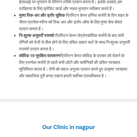
ईएमआई पर भुगतान के विभिन्न तरीके प्रदान करता है। इसके अलावा, हम
प्रक्रिया के लिए क्रेडिट कार्ड और नकद भुगतान स्वीकार करते हैं।
मुफ्त पिक-अप और ड्रॉप सुविधा-
प्रिस्टिन केयर हर्निया सर्जरी के दिन शहर के
भीतर प्रत्येक मरीज को पिक-अप और ड्रॉप-ऑफ के लिए मुफ्त कैब सेवाएं
प्रदान करता है।
नि:शुल्क अनुवर्ती परामर्श-
प्रिस्टिन केयर लेप्रोस्कोपिक सर्जरी के बाद सभी
रोगियों को तेजी से ठीक होने के लिए उचित आहार चार्ट के साथ नि:शुल्क अनुवर्ती
परामर्श प्रदान करता है।
कोविड-19 सुरक्षित वातावरण
प्रिस्टिन केयर कोविड के प्रसार को रोकने के
लिए प्रत्येक सर्जरी से पहले सभी ओटी और क्लीनिकों की उचित स्वच्छता
सुनिश्चित करता है। रोगी को सहज अनुभव प्रदान करते हुए उत्कृष्ट स्वच्छता
और सामाजिक दूरी बनाए रखना हमारी सर्वोच्च प्राथमिकता है।
Our Clinic in nagpur