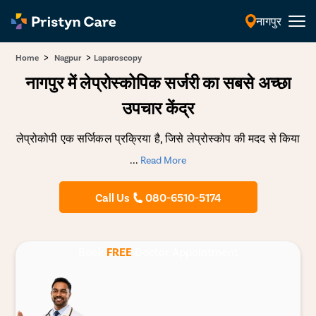
नागपुर
हिंदी
>
>
Home
Nagpur
Laparoscopy
नागपुर में लेप्रोस्कोपिक सर्जरी का सबसे अच्छा
उपचार केंद्र
लेप्रोकोपी एक सर्जिकल प्रक्रिया है, जिसे लेप्रोस्कोप की मदद से किया
...
Read More
Call Us
080-6510-5174
Book
FREE
Doctor Appointment