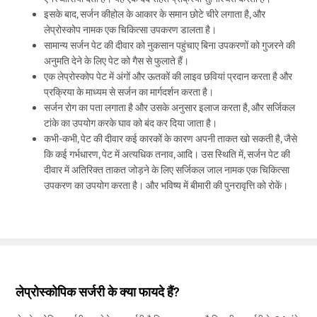
इसके बाद, सर्जन कीहोल के आकार के समान छोटे चीरे लगाता है, और
लेप्रोस्कोप नामक एक चिकित्सा उपकरण डालता है।
सामान्य सर्जन पेट की दीवार को नुकसान पहुंचाए बिना उपकरणों को गुजरने की
अनुमति देने के लिए पेट को गैस से फुलाते हैं।
एक लेप्रोस्कोप पेट में अंगों और ऊतकों की लाइव छवियां प्रदान करता है और
प्रक्रिया के माध्यम से सर्जन का मार्गदर्शन करता है।
सर्जन रोग का पता लगाता है और उसके अनुसार इलाज करता है, और सर्जिकल
टांके का उपयोग करके घाव को बंद कर दिया जाता है।
कभी-कभी, पेट की दीवार कई कारकों के कारण अपनी ताकत खो सकती है, जैसे
कि कई गर्भधारण, पेट में अत्यधिक तनाव, आदि। उस स्थिति में, सर्जन पेट की
दीवार में अतिरिक्त ताकत जोड़ने के लिए सर्जिकल जाल नामक एक चिकित्सा
उपकरण का उपयोग करता है। और भविष्य में बीमारी की पुनरावृत्ति को रोकें।
लेप्रोस्कोपिक सर्जरी के क्या फायदे हैं?