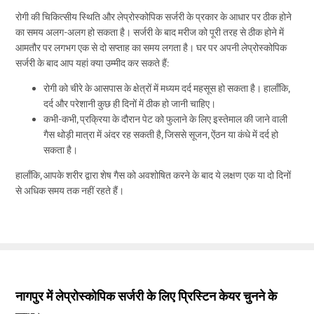
रोगी की चिकित्सीय स्थिति और लेप्रोस्कोपिक सर्जरी के प्रकार के आधार पर ठीक होने
का समय अलग-अलग हो सकता है। सर्जरी के बाद मरीज को पूरी तरह से ठीक होने में
आमतौर पर लगभग एक से दो सप्ताह का समय लगता है। घर पर अपनी लेप्रोस्कोपिक
सर्जरी के बाद आप यहां क्या उम्मीद कर सकते हैं:
रोगी को चीरे के आसपास के क्षेत्रों में मध्यम दर्द महसूस हो सकता है। हालाँकि,
दर्द और परेशानी कुछ ही दिनों में ठीक हो जानी चाहिए।
कभी-कभी, प्रक्रिया के दौरान पेट को फुलाने के लिए इस्तेमाल की जाने वाली
गैस थोड़ी मात्रा में अंदर रह सकती है, जिससे सूजन, ऐंठन या कंधे में दर्द हो
सकता है।
हालाँकि, आपके शरीर द्वारा शेष गैस को अवशोषित करने के बाद ये लक्षण एक या दो दिनों
से अधिक समय तक नहीं रहते हैं।
नागपुर में लेप्रोस्कोपिक सर्जरी के लिए प्रिस्टिन केयर चुनने के