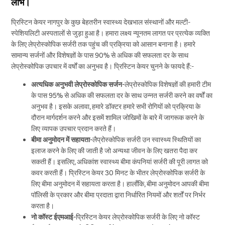
लाभ।
प्रिस्टिन केयर नागपुर के कुछ बेहतरीन स्वास्थ्य देखभाल संस्थानों और मल्टी-
स्पेशियलिटी अस्पतालों से जुड़ा हुआ है। हमारा लक्ष्य न्यूनतम लागत पर प्रत्येक व्यक्ति
के लिए लेप्रोस्कोपिक सर्जरी तक पहुंच की प्रक्रिया को आसान बनाना है। हमारे
सामान्य सर्जनों और विशेषज्ञों के पास 90% से अधिक की सफलता दर के साथ
लेप्रोस्कोपिक उपचार में वर्षों का अनुभव है। प्रिस्टिन केयर चुनने के फायदे हैं:-
अत्यधिक अनुभवी लेप्रोस्कोपिक सर्जन-
लेप्रोस्कोपिक विशेषज्ञों की हमारी टीम
के पास 95% से अधिक की सफलता दर के साथ उन्नत सर्जरी करने का वर्षों का
अनुभव है। इसके अलावा, हमारे डॉक्टर हमारे सभी रोगियों को प्रक्रिया के
दौरान मार्गदर्शन करने और इसमें शामिल जोखिमों के बारे में जागरूक करने के
लिए व्यापक उपचार प्रदान करते हैं।
बीमा अनुमोदन में सहायता-
लैप्रोस्कोपिक सर्जरी उन स्वास्थ्य स्थितियों का
इलाज करने के लिए की जाती है जो अन्यथा जीवन के लिए खतरा पैदा कर
सकती हैं। इसलिए, अधिकांश स्वास्थ्य बीमा कंपनियां सर्जरी की पूरी लागत को
कवर करती हैं। प्रिस्टिन केयर 30 मिनट के भीतर लेप्रोस्कोपिक सर्जरी के
लिए बीमा अनुमोदन में सहायता करता है। हालाँकि, बीमा अनुमोदन आपकी बीमा
पॉलिसी के प्रकार और बीमा प्रदाता द्वारा निर्धारित नियमों और शर्तों पर निर्भर
करता है।
नो कॉस्ट ईएमआई-
प्रिस्टिन केयर लेप्रोस्कोपिक सर्जरी के लिए नो कॉस्ट