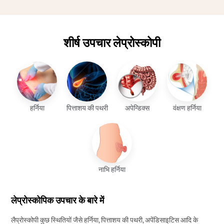
शीर्ष उपचार लेप्रोस्कोपी
हर्निया
पित्ताशय की पथरी
अपेन्डिक्स
वंक्षण हर्निया
नाभि हर्निया
लेप्रोस्कोपिक उपचार के बारे में
लैप्रोस्कोपी कुछ स्थितियों जैसे हर्निया, पित्ताशय की पथरी, अपेंडिसाइटिस आदि के