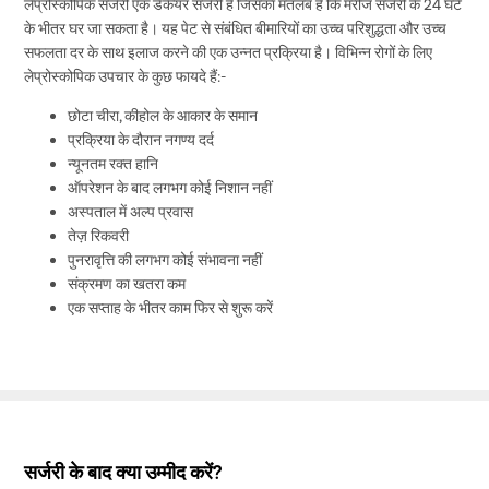
लेप्रोस्कोपिक सर्जरी एक डेकेयर सर्जरी है जिसका मतलब है कि मरीज सर्जरी के 24 घंटे
के भीतर घर जा सकता है। यह पेट से संबंधित बीमारियों का उच्च परिशुद्धता और उच्च
सफलता दर के साथ इलाज करने की एक उन्नत प्रक्रिया है। विभिन्न रोगों के लिए
लेप्रोस्कोपिक उपचार के कुछ फायदे हैं:-
छोटा चीरा, कीहोल के आकार के समान
प्रक्रिया के दौरान नगण्य दर्द
न्यूनतम रक्त हानि
ऑपरेशन के बाद लगभग कोई निशान नहीं
अस्पताल में अल्प प्रवास
तेज़ रिकवरी
पुनरावृत्ति की लगभग कोई संभावना नहीं
संक्रमण का खतरा कम
एक सप्ताह के भीतर काम फिर से शुरू करें
सर्जरी के बाद क्या उम्मीद करें?