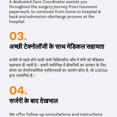
A dedicated Care Coordinator assists you
throughout the surgery journey from insurance
paperwork, to commute from home to hospital &
back and admission-discharge process at the
hospital.
03.
अच्छी टेक्नोलॉजी के साथ मेडिकल सहायता
सर्जरी से पहले होने वाली सभी चिकित्सीय जाँच में रोगी को मेडिकल
सहायता दी जाती है। हमारी क्लीनिक में बीमारियों का उपचार के लिए
लेजर एवं लेप्रोस्कोपिक प्रक्रियाओं का उपयोग होता है, जो USFDA
द्वारा प्रमाणित हैं।
04.
सर्जरी के बाद देखभाल
We offer follow-up consultations and instructions