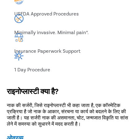
USFDA Approved Procedures
Minimally invasive. Minimal pain*.
Insurance Paperwork Support
1 Day Procedure
राइनोप्लास्टी क्या है?
नाक की सर्जरी, जिसे राइनोप्लास्टी भी कहा जाता है, एक कॉस्मेटिक
प्रक्रिया है जो नाक के आकार, संरचना या कार्य को बदलने के लिए की
जाती है। यह सर्जरी नाक की असमानता, चोट, जन्मजात विकृति या सांस
लेने में समस्या को सुधारने में मदद करती है।
ओवरव्यू