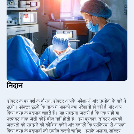
निदान
डॉक्टर के परामर्श के दौरान, डॉक्टर आपके अपेक्षाओं और उम्मीदों के बारे में
पूछेंगे। डॉक्टर पूछेंगे कि नाक में आपको क्या परेशानी हो रही है और आप
किस तरह के बदलाव चाहते हैं। यह समझना ज़रूरी है कि एक सही या
परफेक्ट नाक जैसी कोई चीज नहीं होती है। इस प्रकार, डॉक्टर आपकी
ज़रूरतों को समझने की कोशिश करेंगे और बताएंगे कि प्रक्रिया से आपको
किस तरह के बदलावों की उम्मीद करनी चाहिए। इसके अलावा, डॉक्टर