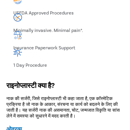
USFDA Approved Procedures
Minimally invasive. Minimal pain*.
Insurance Paperwork Support
1 Day Procedure
राइनोप्लास्टी क्या है?
नाक की सर्जरी, जिसे राइनोप्लास्टी भी कहा जाता है, एक कॉस्मेटिक
प्रक्रिया है जो नाक के आकार, संरचना या कार्य को बदलने के लिए की
जाती है। यह सर्जरी नाक की असमानता, चोट, जन्मजात विकृति या सांस
लेने में समस्या को सुधारने में मदद करती है।
ओवरव्यू