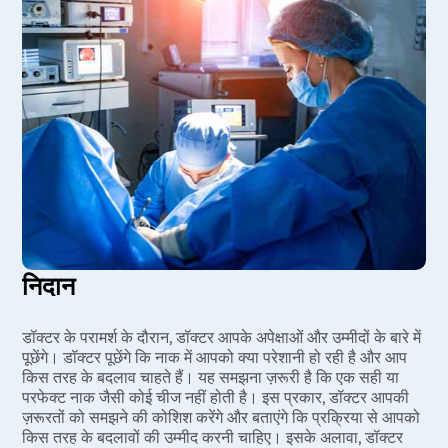
निदान
डॉक्टर के परामर्श के दौरान, डॉक्टर आपके अपेक्षाओं और उम्मीदों के बारे में
पूछेंगे। डॉक्टर पूछेंगे कि नाक में आपको क्या परेशानी हो रही है और आप
किस तरह के बदलाव चाहते हैं। यह समझना ज़रूरी है कि एक सही या
परफेक्ट नाक जैसी कोई चीज नहीं होती है। इस प्रकार, डॉक्टर आपकी
ज़रूरतों को समझने की कोशिश करेंगे और बताएंगे कि प्रक्रिया से आपको
किस तरह के बदलावों की उम्मीद करनी चाहिए। इसके अलावा, डॉक्टर