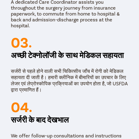
A dedicated Care Coordinator assists you
throughout the surgery journey from insurance
paperwork, to commute from home to hospital &
back and admission-discharge process at the
hospital.
03.
अच्छी टेक्नोलॉजी के साथ मेडिकल सहायता
सर्जरी से पहले होने वाली सभी चिकित्सीय जाँच में रोगी को मेडिकल
सहायता दी जाती है। हमारी क्लीनिक में बीमारियों का उपचार के लिए
लेजर एवं लेप्रोस्कोपिक प्रक्रियाओं का उपयोग होता है, जो USFDA
द्वारा प्रमाणित हैं।
04.
सर्जरी के बाद देखभाल
We offer follow-up consultations and instructions