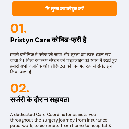
निःशुल्क परामर्श बुक करें
01.
Pristyn Care कोविड-फ्री है
हमारी क्लीनिक में मरीज की सेहत और सुरक्षा का खास ध्यान रखा
जाता है। विश्व स्वास्थ्य संगठन की गाइडलाइन को ध्यान में रखते हुए
हमारी सभी क्लिनिक और हॉस्पिटल को नियमित रूप से सैनेटाइज
किया जाता है।
02.
सर्जरी के दौरान सहायता
A dedicated Care Coordinator assists you
throughout the surgery journey from insurance
paperwork, to commute from home to hospital &