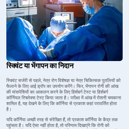
स्क्विंट या भेंगापन का निदान
स्क्विंट सर्जरी से पहले, नेत्र रोग विशेषज्ञ या नेत्र चिकित्सक पुतलियों को
फैलाने के लिए आई ड्रॉप का उपयोग करेंगे। फिर, भेंगापन रोगी की आंख
की मांसपेशियों का आकलन करने के लिए हिर्शबर्ग टेस्ट या हिर्शबर्ग
कॉर्नियल रिफ्लेक्स टेस्ट किया जाता है। परीक्षा में आंख में रोशनी चमकाना
शामिल है, यह देखने के लिए कि कॉर्निया से प्रकाश कहां परावर्तित होता
है।
यदि कॉर्निया अच्छी तरह से संरेखित हैं, तो प्रकाश कॉर्निया के केंद्र तक
पहुंचता है। यदि ऐसा नहीं होता है, तो परिणाम दिखाएंगे कि रोगी को