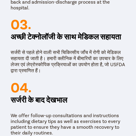
back and admission-discharge process at the
hospital.
03.
अच्छी टेक्नोलॉजी के साथ मेडिकल सहायता
सर्जरी से पहले होने वाली सभी चिकित्सीय जाँच में रोगी को मेडिकल
सहायता दी जाती है। हमारी क्लीनिक में बीमारियों का उपचार के लिए
लेजर एवं लेप्रोस्कोपिक प्रक्रियाओं का उपयोग होता है, जो USFDA
द्वारा प्रमाणित हैं।
04.
सर्जरी के बाद देखभाल
We offer follow-up consultations and instructions
including dietary tips as well as exercises to every
patient to ensure they have a smooth recovery to
their daily routines.