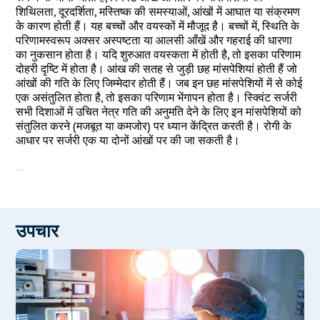
शिथिलता, दूरदर्शिता, मस्तिष्क की समस्याओं, आंखों में आघात या संक्रमण
के कारण होती हैं। यह बच्चों और वयस्कों में मौजूद है। बच्चों में, स्थिति के
परिणामस्वरूप अक्सर अस्पष्टता या आलसी आँखें और गहराई की धारणा
का नुकसान होता है। यदि शुरुआत वयस्कता में होती है, तो इसका परिणाम
दोहरी दृष्टि में होता है। आंख की सतह से जुड़ी छह मांसपेशियां होती हैं जो
आंखों की गति के लिए जिम्मेदार होती हैं। जब इन छह मांसपेशियों में से कोई
एक असंतुलित होता है, तो इसका परिणाम भेंगापन होता है। स्क्विंट सर्जरी
सभी दिशाओं में उचित नेत्र गति की अनुमति देने के लिए इन मांसपेशियों को
संतुलित करने (मजबूत या कमजोर) पर ध्यान केंद्रित करती है। रोगी के
आधार पर सर्जरी एक या दोनों आंखों पर की जा सकती है।
उपचार