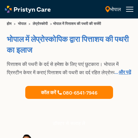
भोपाल
हिंदी
होम
>
भोपाल
>
लेप्रोस्कोपी
>
भोपाल में पित्ताशय की पथरी की सर्जरी
भोपाल में लेप्रोस्कोपिक द्वारा पित्ताशय की पथरी
का इलाज
पित्ताशय की पथरी के दर्द से हमेशा के लिए पाएं छुटकारा। भोपाल में
...
और पढ़ें
प्रिस्टीन केयर में कराएं पित्ताशय की पथरी का दर्द रहित लेप्रोस्कोपिक
इलाज।
कॉल करें
080-6541-7946
डॉक्टर से सलाह लें