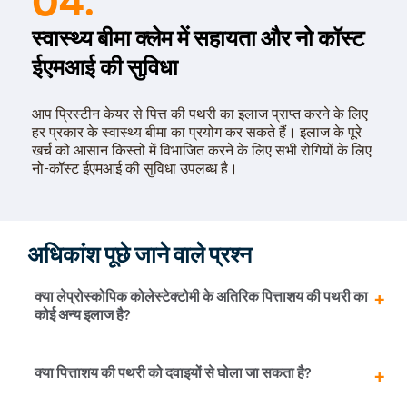
स्वास्थ्य बीमा क्लेम में सहायता और नो कॉस्ट
ईएमआई की सुविधा
आप प्रिस्टीन केयर से पित्त की पथरी का इलाज प्राप्त करने के लिए
हर प्रकार के स्वास्थ्य बीमा का प्रयोग कर सकते हैं। इलाज के पूरे
खर्च को आसान किस्तों में विभाजित करने के लिए सभी रोगियों के लिए
नो-कॉस्ट ईएमआई की सुविधा उपलब्ध है।
अधिकांश पूछे जाने वाले प्रश्न
क्या लेप्रोस्कोपिक कोलेस्टेक्टोमी के अतिरिक पित्ताशय की पथरी का
कोई अन्य इलाज है?
लेप्रोस्कोपिक कोलेस्टेक्टोमी के अलावा पित्ताशय को अलग करने के
क्या पित्ताशय की पथरी को दवाइयों से घोला जा सकता है?
लिए ओपन सर्जरी भी की जा सकती है| लेकिन, हमारे मतानुसार आपको
इलाज के लिए लेप्रोस्कोपिक प्रक्रिया का चयन करना चाहिए।