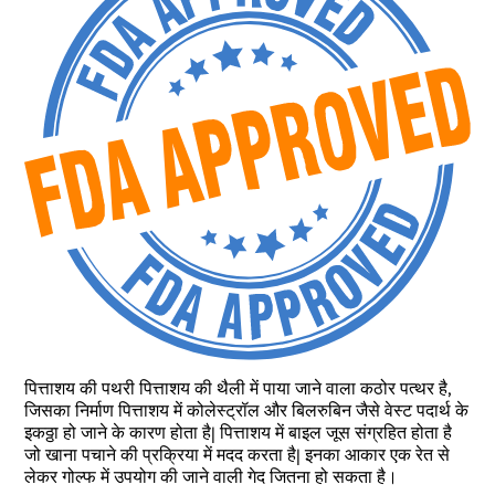
पित्ताशय की पथरी पित्ताशय की थैली में पाया जाने वाला कठोर पत्थर है,
जिसका निर्माण पित्ताशय में कोलेस्ट्रॉल और बिलरुबिन जैसे वेस्ट पदार्थ के
इकठ्ठा हो जाने के कारण होता है| पित्ताशय में बाइल जूस संग्रहित होता है
जो खाना पचाने की प्रक्रिया में मदद करता है| इनका आकार एक रेत से
लेकर गोल्फ में उपयोग की जाने वाली गेद जितना हो सकता है।