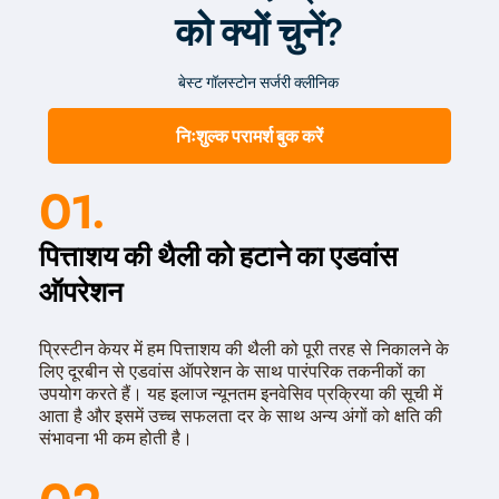
को क्यों चुनें?
बेस्ट गॉलस्टोन सर्जरी क्लीनिक
निःशुल्क परामर्श बुक करें
01.
पित्ताशय की थैली को हटाने का एडवांस
ऑपरेशन
प्रिस्टीन केयर में हम पित्ताशय की थैली को पूरी तरह से निकालने के
लिए दूरबीन से एडवांस ऑपरेशन के साथ पारंपरिक तकनीकों का
उपयोग करते हैं। यह इलाज न्यूनतम इनवेसिव प्रक्रिया की सूची में
आता है और इसमें उच्च सफलता दर के साथ अन्य अंगों को क्षति की
संभावना भी कम होती है।
02.