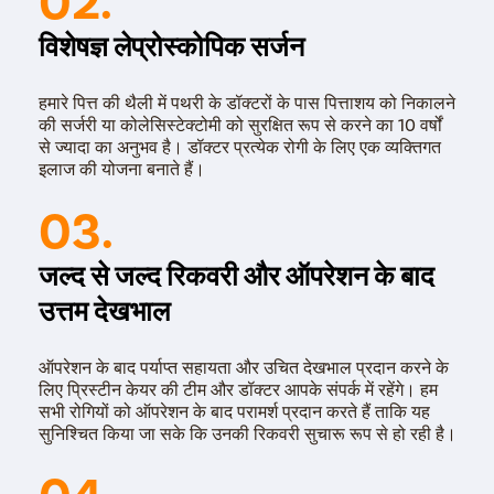
विशेषज्ञ लेप्रोस्कोपिक सर्जन
हमारे पित्त की थैली में पथरी के डॉक्टरों के पास पित्ताशय को निकालने
की सर्जरी या कोलेसिस्टेक्टोमी को सुरक्षित रूप से करने का 10 वर्षों
से ज्यादा का अनुभव है। डॉक्टर प्रत्येक रोगी के लिए एक व्यक्तिगत
इलाज की योजना बनाते हैं।
03.
जल्द से जल्द रिकवरी और ऑपरेशन के बाद
उत्तम देखभाल
ऑपरेशन के बाद पर्याप्त सहायता और उचित देखभाल प्रदान करने के
लिए प्रिस्टीन केयर की टीम और डॉक्टर आपके संपर्क में रहेंगे। हम
सभी रोगियों को ऑपरेशन के बाद परामर्श प्रदान करते हैं ताकि यह
सुनिश्चित किया जा सके कि उनकी रिकवरी सुचारू रूप से हो रही है।
04.