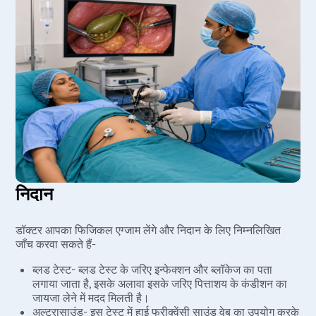
निदान
डॉक्टर आपका फिजिकल एग्जाम लेंगे और निदान के लिए निम्नलिखित
जाँच करवा सकते हैं-
ब्लड टेस्ट- ब्लड टेस्ट के जरिए इन्फेक्शन और ब्लॉकेज का पता
लगाया जाता है, इसके अलावा इसके जरिए पित्ताशय के कंडीशन का
जायजा लेने में मदद मिलती है।
अल्ट्रासाउंड- इस टेस्ट में हाई फ्रीक्वेंसी साउंड वेब का उपयोग करके