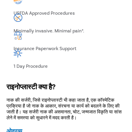
USFDA Approved Procedures
Minimally invasive. Minimal pain*.
Insurance Paperwork Support
1 Day Procedure
राइनोप्लास्टी क्या है?
नाक की सर्जरी, जिसे राइनोप्लास्टी भी कहा जाता है, एक कॉस्मेटिक
प्रक्रिया है जो नाक के आकार, संरचना या कार्य को बदलने के लिए की
जाती है। यह सर्जरी नाक की असमानता, चोट, जन्मजात विकृति या सांस
लेने में समस्या को सुधारने में मदद करती है।
ओवरव्यू