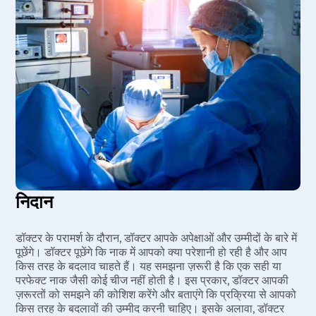
निदान
डॉक्टर के परामर्श के दौरान, डॉक्टर आपके अपेक्षाओं और उम्मीदों के बारे में
पूछेंगे। डॉक्टर पूछेंगे कि नाक में आपको क्या परेशानी हो रही है और आप
किस तरह के बदलाव चाहते हैं। यह समझना ज़रूरी है कि एक सही या
परफेक्ट नाक जैसी कोई चीज नहीं होती है। इस प्रकार, डॉक्टर आपकी
ज़रूरतों को समझने की कोशिश करेंगे और बताएंगे कि प्रक्रिया से आपको
किस तरह के बदलावों की उम्मीद करनी चाहिए। इसके अलावा, डॉक्टर