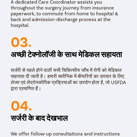
A dedicated Care Coordinator assists you
throughout the surgery journey from insurance
paperwork, to commute from home to hospital &
back and admission-discharge process at the
hospital.
03.
अच्छी टेक्नोलॉजी के साथ मेडिकल सहायता
सर्जरी से पहले होने वाली सभी चिकित्सीय जाँच में रोगी को मेडिकल
सहायता दी जाती है। हमारी क्लीनिक में बीमारियों का उपचार के लिए
लेजर एवं लेप्रोस्कोपिक प्रक्रियाओं का उपयोग होता है, जो USFDA
द्वारा प्रमाणित हैं।
04.
सर्जरी के बाद देखभाल
We offer follow-up consultations and instructions