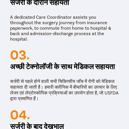
सर्जरी के दौरान सहायता
A dedicated Care Coordinator assists you
throughout the surgery journey from insurance
paperwork, to commute from home to hospital &
back and admission-discharge process at the
hospital.
03.
अच्छी टेक्नोलॉजी के साथ मेडिकल सहायता
सर्जरी से पहले होने वाली सभी चिकित्सीय जाँच में रोगी को मेडिकल
सहायता दी जाती है। हमारी क्लीनिक में बीमारियों का उपचार के लिए
लेजर एवं लेप्रोस्कोपिक प्रक्रियाओं का उपयोग होता है, जो USFDA
द्वारा प्रमाणित हैं।
04.
सर्जरी के बाद देखभाल