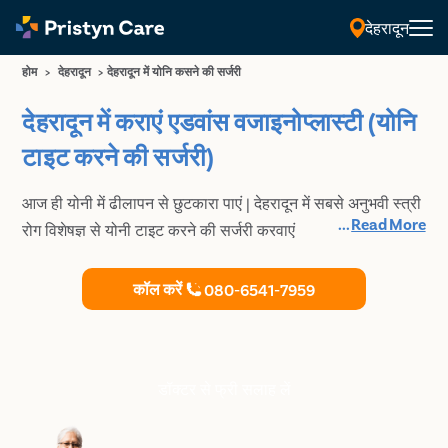
देहरादून
होम
>
देहरादून
>
देहरादून में योनि कसने की सर्जरी
देहरादून में कराएं एडवांस वजाइनोप्लास्टी (योनि
टाइट करने की सर्जरी)
आज ही योनी में ढीलापन से छुटकारा पाएं | देहरादून में सबसे अनुभवी स्त्री
...
Read More
रोग विशेषज्ञ से योनी टाइट करने की सर्जरी करवाएं
कॉल करें
080-6541-7959
डॉक्टर से फ्री सलाह लें