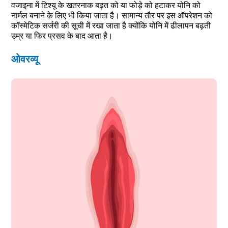
वजाइना में टिश्यू के खतरनाक बढ़त को या फोड़े को हटाकर योनि को
नार्मल बनाने के लिए भी किया जाता है। सामान्य तौर पर इस ऑपरेशन को
कॉस्मेटिक सर्जरी की सूची में रखा जाता है क्योंकि योनि में ढीलापन बढ़ती
उम्र या फिर प्रसव के बाद आता है।
ओवरव्यू