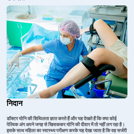
निदान
डॉक्टर योनि की शिथिलता ज्ञात करते हैं और यह देखते हैं कि क्या कोई
पेल्विक अंग अपने जगह से खिसककर योनि की दीवार में तो नहीं लग रहा है।
इसके साथ महिला का स्वास्थ्य परीक्षण करके यह देखा जाता है कि वह सर्जरी