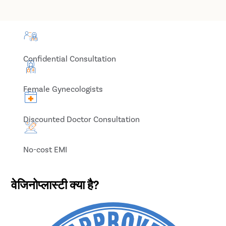
Confidential Consultation
Female Gynecologists
Discounted Doctor Consultation
No-cost EMI
वेजिनोप्लास्टी क्या है?