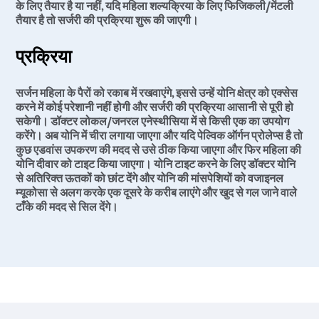
के लिए तैयार है या नहीं, यदि महिला शल्यक्रिया के लिए फिजिकली/मेंटली
तैयार है तो सर्जरी की प्रक्रिया शुरू की जाएगी।
प्रक्रिया
सर्जन महिला के पैरों को रकाब में रखवाएंगे, इससे उन्हें योनि क्षेत्र को एक्सेस
करने में कोई परेशानी नहीं होगी और सर्जरी की प्रक्रिया आसानी से पूरी हो
सकेगी। डॉक्टर लोकल/जनरल एनेस्थीसिया में से किसी एक का उपयोग
करेंगे। अब योनि में चीरा लगाया जाएगा और यदि पेल्विक ऑर्गन प्रोलेप्स है तो
कुछ एडवांस उपकरण की मदद से उसे ठीक किया जाएगा और फिर महिला की
योनि दीवार को टाइट किया जाएगा। योनि टाइट करने के लिए डॉक्टर योनि
से अतिरिक्त ऊतकों को छांट देंगे और योनि की मांसपेशियों को वजाइनल
म्यूकोसा से अलग करके एक दूसरे के करीब लाएंगे और खुद से गल जाने वाले
टाँके की मदद से सिल देंगे।