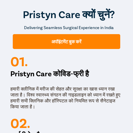
Pristyn Care क्यों चुनें?
Delivering Seamless Surgical Experience in India
अपॉइंटमेंट बुक करें
01.
Pristyn Care कोविड-फ्री है
हमारी क्लीनिक में मरीज की सेहत और सुरक्षा का खास ध्यान रखा
जाता है। विश्व स्वास्थ्य संगठन की गाइडलाइन को ध्यान में रखते हुए
हमारी सभी क्लिनिक और हॉस्पिटल को नियमित रूप से सैनेटाइज
किया जाता है।
02.