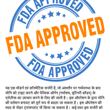
यह एक मॉडर्न एवं कॉस्मेटिक सर्जरी है, जो आमतौर पर गर्भावस्था के बाद
योनि को टाइट करने और पेल्विक ऑर्गन (गर्भाशय, यूरिनरी ब्लैडर) के
प्रोलैप्स का उपचार करने के लिए की जाती है। इस ऑपरेशन के द्वारा योनि
की वर्तमान बनावट को पूर्ण रूप से बदला जा सकता है। इस ऑपरेशन की
मदद से जेंडर ट्रांसप्लांट भी किया जा सकता है। कई दफा इस सर्जरी को