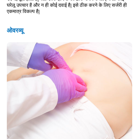
घरेलू उपचार है और न ही कोई दवाई है| इसे ठीक करने के लिए सर्जरी ही
एकमात्र विकल्प है|
ओवरव्यू