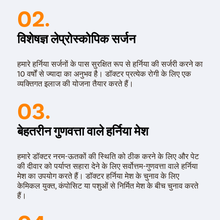
02.
विशेषज्ञ लेप्रोस्कोपिक सर्जन
हमारे हर्निया सर्जनों के पास सुरक्षित रूप से हर्निया की सर्जरी करने का
10 वर्षों से ज्यादा का अनुभव है। डॉक्टर प्रत्येक रोगी के लिए एक
व्यक्तिगत इलाज की योजना तैयार करते हैं।
03.
बेहतरीन गुणवत्ता वाले हर्निया मेश
हमारे डॉक्टर नरम-ऊतकों की स्थिति को ठीक करने के लिए और पेट
की दीवार को पर्याप्त सहारा देने के लिए सर्वोत्तम-गुणवत्ता वाले हर्निया
मेश का उपयोग करते हैं। डॉक्टर हर्निया मेश के चुनाव के लिए
केमिकल युक्त, कंपोसिट या पशुओं से निर्मित मेश के बीच चुनाव करते
हैं।