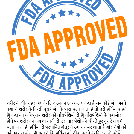
शरीर के भीतर हर अंग के लिए उनका एक अलग कक्ष है,जब कोई अंग अपने
कक्ष से शरीर के किसी दूसरे अंग के पास चला जाता है तो उसे हर्निया कहते
हैं| कक्ष का अभिप्राय शरीर की माँसपेशियों से है| माँसपेशियों के कमजोर
होने पर शरीर का अंग आसानी से उस मांसपेशी को चीरते हुए दूसरे अंग में
चला जाता है| हर्निया से प्रभावित क्षेत्र में उभार नजर आता है और रोगी को
दर्द महसूस होता है| बता दें कि हर्निया को ठीक करने के लिए न तो कोई