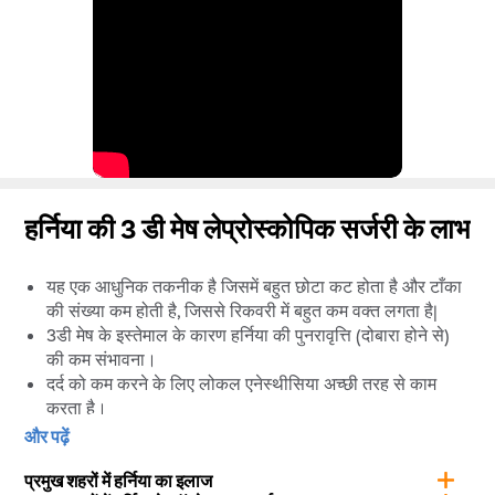
हर्निया की 3 डी मेष लेप्रोस्कोपिक सर्जरी के लाभ
यह एक आधुनिक तकनीक है जिसमें बहुत छोटा कट होता है और टाँका
की संख्या कम होती है, जिससे रिकवरी में बहुत कम वक्त लगता है|
3डी मेष के इस्तेमाल के कारण हर्निया की पुनरावृत्ति (दोबारा होने से)
की कम संभावना।
दर्द को कम करने के लिए लोकल एनेस्थीसिया अच्छी तरह से काम
करता है।
जल्दी ठीक होना|
और पढ़ें
दर्द रहित सर्जरी|
प्रमुख शहरों में हर्निया का इलाज