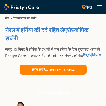
नेरल
हिंदी
होम
>
नेरल में हर्निया की सर्जरी
नेरल में हर्निया की दर्द रहित लेप्रोस्कोपिक
सर्जरी
मात्र 45 मिनट में हर्निया के लक्षणों से पाए हमेशा के लिए छुटकारा, आज ही
...
Read More
Pristyn Care से कराएं हर्निया की दर्द रहित लेप्रोस्कोपिक सर्जरी
कॉल करें
080-6510-5154
डॉक्टर से फ्री सलाह लें