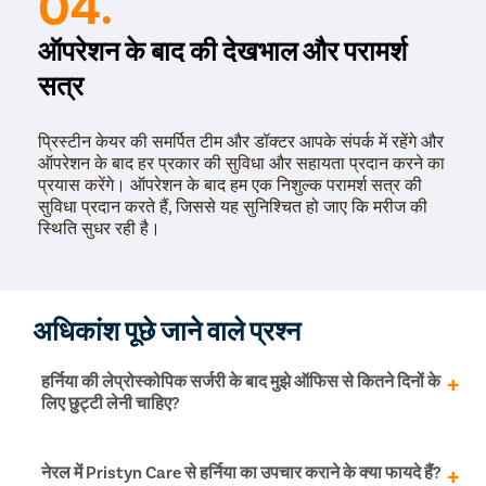
04.
ऑपरेशन के बाद की देखभाल और परामर्श
सत्र
प्रिस्टीन केयर की समर्पित टीम और डॉक्टर आपके संपर्क में रहेंगे और
ऑपरेशन के बाद हर प्रकार की सुविधा और सहायता प्रदान करने का
प्रयास करेंगे। ऑपरेशन के बाद हम एक निशुल्क परामर्श सत्र की
सुविधा प्रदान करते हैं, जिससे यह सुनिश्चित हो जाए कि मरीज की
स्थिति सुधर रही है।
अधिकांश पूछे जाने वाले प्रश्न
हर्निया की लेप्रोस्कोपिक सर्जरी के बाद मुझे ऑफिस से कितने दिनों के
लिए छुट्टी लेनी चाहिए?
हर्निया की सर्जरी के 4 दिन बाद से आप अपने दैनिक जीवन इ सामान्य
नेरल में Pristyn Care से हर्निया का उपचार कराने के क्या फायदे हैं?