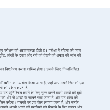
 परीक्षण की आवश्यकता होती है। परीक्षा में रेटिना की जांच
टि, आंखों के दबाव और रंगों को देखने की क्षमता की जांच की
षमता का विश्लेषण करना शामिल होगा। उसके लिए, निम्नलिखित
OCT मशीन का उपयोग किया जाता है, जहाँ आप अपने सिर को एक
खों को स्कैन करती है।
यह सुनिश्चित करने के लिए सुन्न करने वाली आंखों की बूंदों
को धीरे से आंखों के सामने रखा जाता है, और यह आंख को
े लिए कहेगा। पलकों पर एक जेल लगाया जाता है, और उनके
पको अपनी आंखों की पुतलियों को हिलाने के लिए कहेगा और