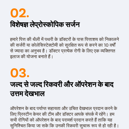
02.
विशेषज्ञ लेप्रोस्कोपिक सर्जन
हमारे पित्त की थैली में पथरी के डॉक्टरों के पास पित्ताशय को निकालने
की सर्जरी या कोलेसिस्टेक्टोमी को सुरक्षित रूप से करने का 10 वर्षों
से ज्यादा का अनुभव है। डॉक्टर प्रत्येक रोगी के लिए एक व्यक्तिगत
इलाज की योजना बनाते हैं।
03.
जल्द से जल्द रिकवरी और ऑपरेशन के बाद
उत्तम देखभाल
ऑपरेशन के बाद पर्याप्त सहायता और उचित देखभाल प्रदान करने के
लिए प्रिस्टीन केयर की टीम और डॉक्टर आपके संपर्क में रहेंगे। हम
सभी रोगियों को ऑपरेशन के बाद परामर्श प्रदान करते हैं ताकि यह
सुनिश्चित किया जा सके कि उनकी रिकवरी सुचारू रूप से हो रही है।