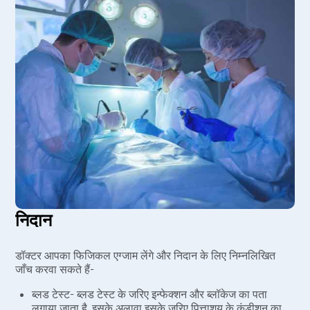
निदान
डॉक्टर आपका फिजिकल एग्जाम लेंगे और निदान के लिए निम्नलिखित
जाँच करवा सकते हैं-
ब्लड टेस्ट- ब्लड टेस्ट के जरिए इन्फेक्शन और ब्लॉकेज का पता
लगाया जाता है, इसके अलावा इसके जरिए पित्ताशय के कंडीशन का