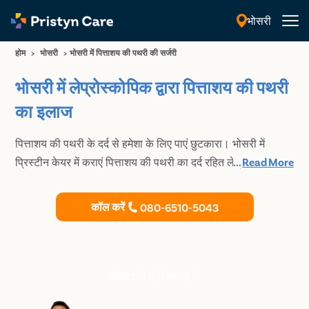
भोसरी
हिंदी
होम
>
भोसरी
>
भोसरी में पित्ताशय की पथरी की सर्जरी
भोसरी में लेप्रोस्कोपिक द्वारा पित्ताशय की पथरी
का इलाज
पित्ताशय की पथरी के दर्द से हमेशा के लिए पाएं छुटकारा। भोसरी में
प्रिस्टीन केयर में कराएं पित्ताशय की पथरी का दर्द रहित लेप्रोस्कोपिक
...
Read More
इलाज।
कॉल करें
080-6510-5043
डॉक्टर से फ्री सलाह लें