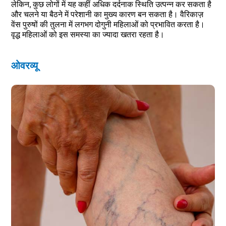
लेकिन, कुछ लोगों में यह कहीं अधिक दर्दनाक स्थिति उत्पन्न कर सकता है
और चलने या बैठने में परेशानी का मुख्य कारण बन सकता है। वैरिकाज़
वेंस पुरुषों की तुलना में लगभग दोगुनी महिलाओं को प्रभावित करता है।
वृद्ध महिलाओं को इस समस्या का ज्यादा खतरा रहता है।
ओवरव्यू