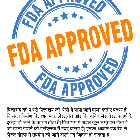
पित्ताशय की पथरी पित्ताशय की थैली में पाया जाने वाला कठोर पत्थर है,
जिसका निर्माण पित्ताशय में कोलेस्ट्रॉल और बिलरुबिन जैसे वेस्ट पदार्थ के
इकठ्ठा हो जाने के कारण होता है| पित्ताशय में बाइल जूस संग्रहित होता है
जो खाना पचाने की प्रक्रिया में मदद करता है| इनका आकार एक रेत से
लेकर गोल्फ में उपयोग की जाने वाली गेद जितना हो सकता है।