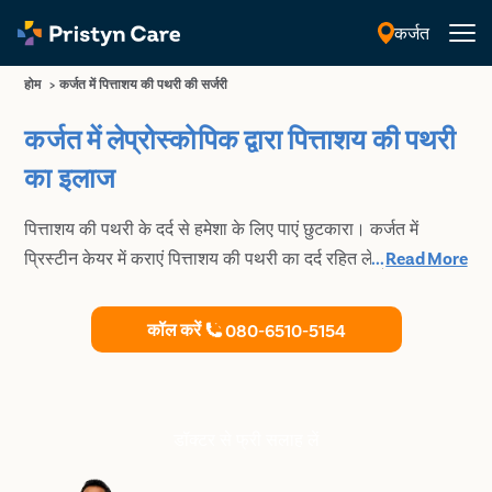
कर्जत
हिंदी
होम
>
कर्जत में पित्ताशय की पथरी की सर्जरी
कर्जत में लेप्रोस्कोपिक द्वारा पित्ताशय की पथरी
का इलाज
पित्ताशय की पथरी के दर्द से हमेशा के लिए पाएं छुटकारा। कर्जत में
प्रिस्टीन केयर में कराएं पित्ताशय की पथरी का दर्द रहित लेप्रोस्कोपिक
...
Read More
इलाज।
कॉल करें
080-6510-5154
डॉक्टर से फ्री सलाह लें