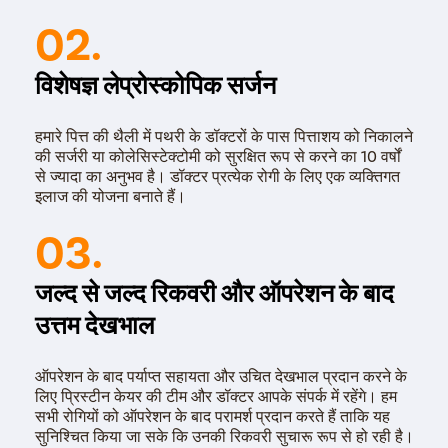
02.
विशेषज्ञ लेप्रोस्कोपिक सर्जन
हमारे पित्त की थैली में पथरी के डॉक्टरों के पास पित्ताशय को निकालने
की सर्जरी या कोलेसिस्टेक्टोमी को सुरक्षित रूप से करने का 10 वर्षों
से ज्यादा का अनुभव है। डॉक्टर प्रत्येक रोगी के लिए एक व्यक्तिगत
इलाज की योजना बनाते हैं।
03.
जल्द से जल्द रिकवरी और ऑपरेशन के बाद
उत्तम देखभाल
ऑपरेशन के बाद पर्याप्त सहायता और उचित देखभाल प्रदान करने के
लिए प्रिस्टीन केयर की टीम और डॉक्टर आपके संपर्क में रहेंगे। हम
सभी रोगियों को ऑपरेशन के बाद परामर्श प्रदान करते हैं ताकि यह
सुनिश्चित किया जा सके कि उनकी रिकवरी सुचारू रूप से हो रही है।