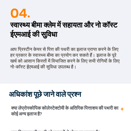
04.
स्वास्थ्य बीमा क्लेम में सहायता और नो कॉस्ट
ईएमआई की सुविधा
आप प्रिस्टीन केयर से पित्त की पथरी का इलाज प्राप्त करने के लिए
हर प्रकार के स्वास्थ्य बीमा का प्रयोग कर सकते हैं। इलाज के पूरे
खर्च को आसान किस्तों में विभाजित करने के लिए सभी रोगियों के लिए
नो-कॉस्ट ईएमआई की सुविधा उपलब्ध है।
अधिकांश पूछे जाने वाले प्रश्न
क्या लेप्रोस्कोपिक कोलेस्टेक्टोमी के अतिरिक पित्ताशय की पथरी का
कोई अन्य इलाज है?