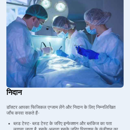
निदान
डॉक्टर आपका फिजिकल एग्जाम लेंगे और निदान के लिए निम्नलिखित
जाँच करवा सकते हैं-
ब्लड टेस्ट- ब्लड टेस्ट के जरिए इन्फेक्शन और ब्लॉकेज का पता
लगाया जाता है, इसके अलावा इसके जरिए पित्ताशय के कंडीशन का