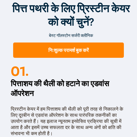
पित्त पथरी के लिए प्रिस्टीन केयर
को क्यों चुनें?
बेस्ट गॉलस्टोन सर्जरी क्लीनिक
निःशुल्क परामर्श बुक करें
01.
पित्ताशय की थैली को हटाने का एडवांस
ऑपरेशन
प्रिस्टीन केयर में हम पित्ताशय की थैली को पूरी तरह से निकालने के
लिए दूरबीन से एडवांस ऑपरेशन के साथ पारंपरिक तकनीकों का
उपयोग करते हैं। यह इलाज न्यूनतम इनवेसिव प्रक्रिया की सूची में
आता है और इसमें उच्च सफलता दर के साथ अन्य अंगों को क्षति की
संभावना भी कम होती है।