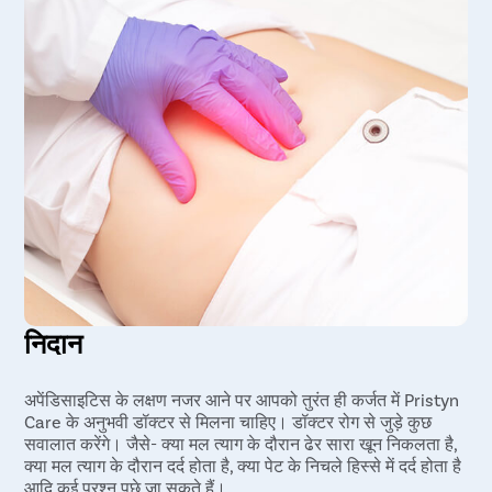
निदान
अपेंडिसाइटिस के लक्षण नजर आने पर आपको तुरंत ही कर्जत में Pristyn
Care के अनुभवी डॉक्टर से मिलना चाहिए। डॉक्टर रोग से जुड़े कुछ
सवालात करेंगे। जैसे- क्या मल त्याग के दौरान ढेर सारा खून निकलता है,
क्या मल त्याग के दौरान दर्द होता है, क्या पेट के निचले हिस्से में दर्द होता है
आदि कई प्रश्न पूछे जा सकते हैं।