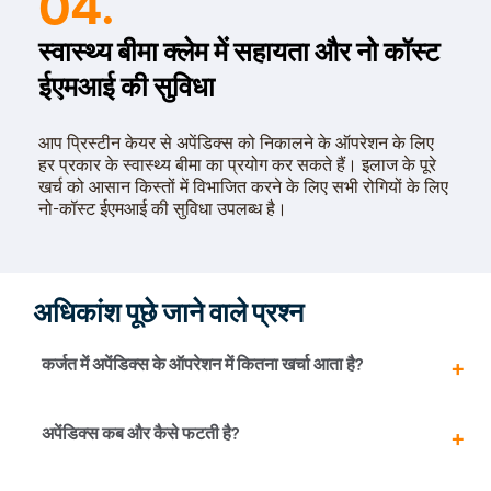
04.
स्वास्थ्य बीमा क्लेम में सहायता और नो कॉस्ट
ईएमआई की सुविधा
आप प्रिस्टीन केयर से अपेंडिक्स को निकालने के ऑपरेशन के लिए
हर प्रकार के स्वास्थ्य बीमा का प्रयोग कर सकते हैं। इलाज के पूरे
खर्च को आसान किस्तों में विभाजित करने के लिए सभी रोगियों के लिए
नो-कॉस्ट ईएमआई की सुविधा उपलब्ध है।
अधिकांश पूछे जाने वाले प्रश्न
कर्जत में अपेंडिक्स के ऑपरेशन में कितना खर्चा आता है?
कर्जत में अपेंडिक्स के ऑपरेशन में ₹ 45,000 से ₹ 55,000 लग
अपेंडिक्स कब और कैसे फटती है?
सकते हैं। हालांकि, रोग की गंभीरता, क्लीनिक का लोकेशन, डॉक्टर का
अनुभव, उपचार में खर्च आदि के अनुसार कुल खर्च घट या बढ़ सकता