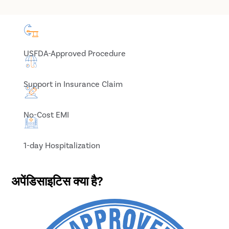
USFDA-Approved Procedure
Support in Insurance Claim
No-Cost EMI
1-day Hospitalization
अपेंडिसाइटिस क्या है?