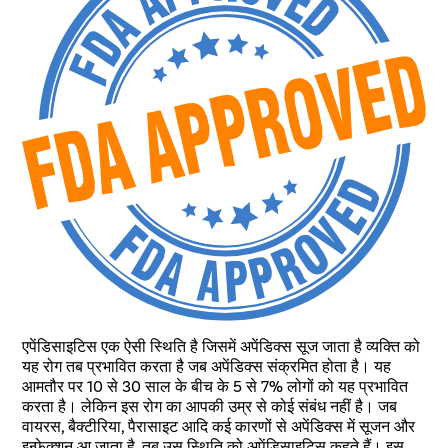
एपेंडिसाइटिस एक ऐसी स्थिति है जिसमें अपेंडिक्स सूज जाता है व्यक्ति को
यह रोग तब प्रभावित करता है जब अपेंडिक्स संक्रमित होता है। यह
आमतौर पर 10 से 30 साल के बीच के 5 से 7% लोगों को यह प्रभावित
करता है। लेकिन इस रोग का आपकी उम्र से कोई संबंध नहीं है। जब
वायरस, बैक्टीरिया, पैरासाइट आदि कई कारणों से अपेंडिक्स में सूजन और
इन्फेक्शन आ जाता है, तब उस स्थिति को अपेंडिसाइटिस कहते हैं। इस