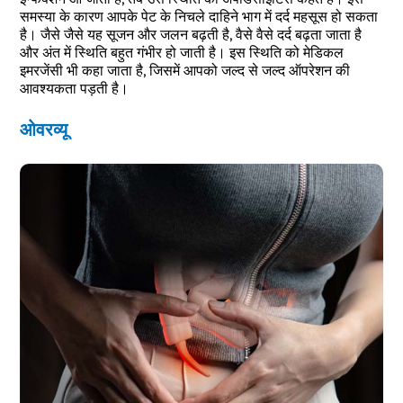
समस्या के कारण आपके पेट के निचले दाहिने भाग में दर्द महसूस हो सकता
है। जैसे जैसे यह सूजन और जलन बढ़ती है, वैसे वैसे दर्द बढ़ता जाता है
और अंत में स्थिति बहुत गंभीर हो जाती है। इस स्थिति को मेडिकल
इमरजेंसी भी कहा जाता है, जिसमें आपको जल्द से जल्द ऑपरेशन की
आवश्यकता पड़ती है।
ओवरव्यू