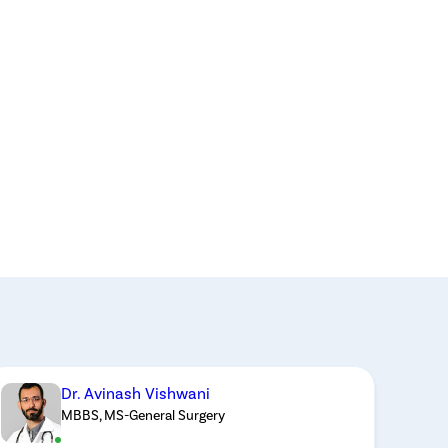
Dr. Avinash Vishwani
MBBS, MS-General Surgery