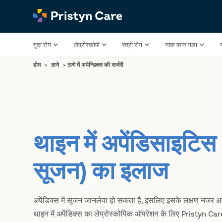
गुदा रोग
लेप्रोस्कोपी
स्त्री रोग
नाक कान गला
होम
>
ठाणे
>
ठाणे में अपेन्डिक्स की सर्जरी
थाइन में अपेंडिसाइटिस (
सूजन) का इलाज
अपेंडिक्स में सूजन जानलेवा हो सकता है, इसलिए इसके लक्षण नजर आने
थाइन में अपेंडिक्स का लेप्रोस्कोपिक ऑपरेशन के लिए Pristyn Care स