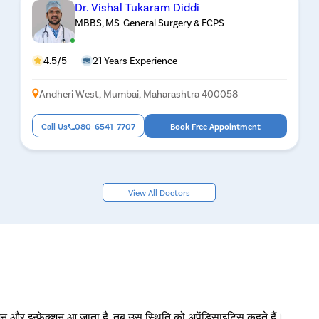
Dr. Vishal Tukaram Diddi
MBBS, MS-General Surgery & FCPS
4.5/5
21 Years Experience
Andheri West, Mumbai, Maharashtra 400058
Call Us
080-6541-7707
Book Free Appointment
View All Doctors
सूजन और इन्फेक्शन आ जाता है, तब उस स्थिति को अपेंडिसाइटिस कहते हैं।