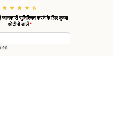
स्टार रेटिंग
गई जानकारी सुनिश्चित करने के लिए कृप्या
ओटीपी डालें
*
 भेजें