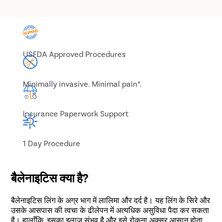
USFDA Approved Procedures
Minimally invasive. Minimal pain*.
Insurance Paperwork Support
1 Day Procedure
बैलेनाइटिस क्या है?
बैलेनाइटिस लिंग के अग्र भाग में लालिमा और दर्द है। यह लिंग के सिरे और
उसके आसपास की त्वचा के ढीलेपन में अत्यधिक असुविधा पैदा कर सकता
है। हालाँकि, इसका इलाज संभव है और इसे रोकना अक्सर आसान होता