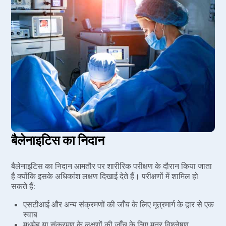
बैलेनाइटिस का निदान
बैलेनाइटिस का निदान आमतौर पर शारीरिक परीक्षण के दौरान किया जाता
है क्योंकि इसके अधिकांश लक्षण दिखाई देते हैं। परीक्षणों में शामिल हो
सकते हैं:
एसटीआई और अन्य संक्रमणों की जाँच के लिए मूत्रमार्ग के द्वार से एक
स्वाब
मधुमेह या संक्रमण के लक्षणों की जाँच के लिए मूत्र विश्लेषण