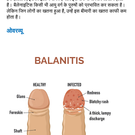
है। बैलेनाइटिस किसी भी आयु वर्ग के पुरुषों को प्रभावित कर सकता है।
लेकिन जिन लोगों का खतना हुआ है, उन्हें इस बीमारी का खतरा काफी कम
होता है।
ओवरव्यू