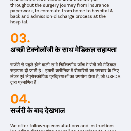
throughout the surgery journey from insurance
paperwork, to commute from home to hospital &
back and admission-discharge process at the
hospital.
03.
अच्छी टेक्नोलॉजी के साथ मेडिकल सहायता
सर्जरी से पहले होने वाली सभी चिकित्सीय जाँच में रोगी को मेडिकल
सहायता दी जाती है। हमारी क्लीनिक में बीमारियों का उपचार के लिए
लेजर एवं लेप्रोस्कोपिक प्रक्रियाओं का उपयोग होता है, जो USFDA
द्वारा प्रमाणित हैं।
04.
सर्जरी के बाद देखभाल
We offer follow-up consultations and instructions
including dietary tips as well as exercises to every