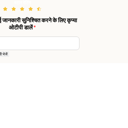
स्टार रेटिंग
गई जानकारी सुनिश्चित करने के लिए कृप्या
ओटीपी डालें
*
 भेजें