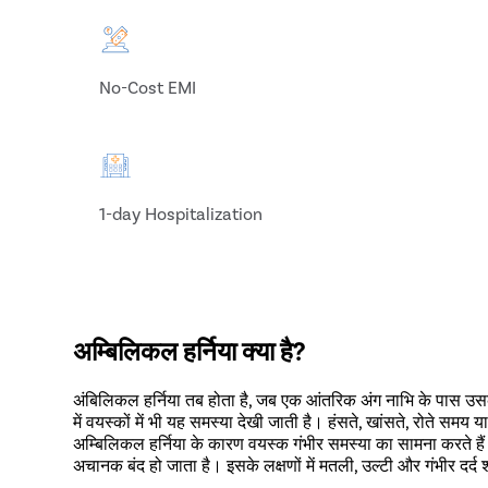
No-Cost EMI
1-day Hospitalization
अम्बिलिकल हर्निया क्या है?
अंबिलिकल हर्निया तब होता है, जब एक आंतरिक अंग नाभि के पास उसक
में वयस्कों में भी यह समस्या देखी जाती है। हंसते, खांसते, रोते सम
अम्बिलिकल हर्निया के कारण वयस्क गंभीर समस्या का सामना करते हैं।
अचानक बंद हो जाता है। इसके लक्षणों में मतली, उल्टी और गंभीर दर्