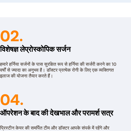
लिकल हर्निया को मेश से ठीक करते हैं। इसके बाद डॉक्टर
02.
कोप नाम के उपकरण का उपयोग होता है। इस ऑपरेशन में एक
े अंदर डाला जाता है।
विशेषज्ञ लेप्रोस्कोपिक सर्जन
हमारे हर्निया सर्जनों के पास सुरक्षित रूप से हर्निया की सर्जरी करने का 10
वर्षों से ज्यादा का अनुभव है। डॉक्टर प्रत्येक रोगी के लिए एक व्यक्तिगत
इलाज की योजना तैयार करते हैं।
04.
ऑपरेशन के बाद की देखभाल और परामर्श सत्र
प्रिस्टीन केयर की समर्पित टीम और डॉक्टर आपके संपर्क में रहेंगे और