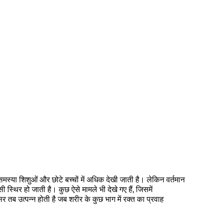
्या शिशुओं और छोटे बच्चों में अधिक देखी जाती है। लेकिन वर्तमान
स्थिर हो जाती है। कुछ ऐसे मामले भी देखे गए हैं, जिसमें
तब उत्पन्न होती है जब शरीर के कुछ भाग में रक्त का प्रवाह