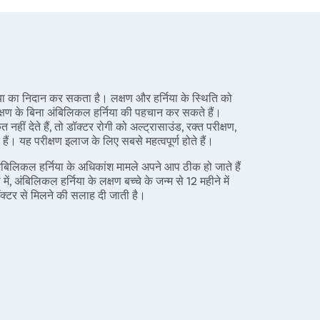
िया का निदान कर सकता है। लक्षण और हर्निया के स्थिति को
रीक्षण के बिना अंबिलिकल हर्निया की पहचान कर सकते हैं।
नहीं देते हैं, तो डॉक्टर रोगी को अल्ट्रासाउंड, रक्त परीक्षण,
हैं। यह परीक्षण इलाज के लिए सबसे महत्वपूर्ण होते हैं।
 अंबिलिकल हर्निया के अधिकांश मामले अपने आप ठीक हो जाते हैं
अंबिलिकल हर्निया के लक्षण बच्चे के जन्म से 12 महीने में
डॉक्टर से मिलने की सलाह दी जाती है।
 अम्बिलिकल हर्निया का इलाज ऑपरेशन से ही होता है।
जन केवल उभार को वापस जगह पर धकेलने और पेट की दीवार को