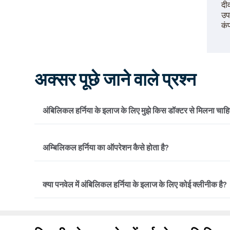
दीव
उप
कं
अक्सर पूछे जाने वाले प्रश्न
अंबिलिकल हर्निया के इलाज के लिए मुझे किस डॉक्टर से मिलना चाह
अंबिलिकल हर्निया के इलाज के लिए आप किसी भी सामान्य डॉक्टर
अम्बिलिकल हर्निया का ऑपरेशन कैसे होता है?
के आधार पर वह हर्निया विशेषज्ञ के पास जाने का सुझाव दे सकते ह
अंबिलिकल हर्निया का ऑपरेशन दो तरीकों से संभव है – ओपन ऑप
क्या पनवेल में अंबिलिकल हर्निया के इलाज के लिए कोई क्लीनीक है?
आपकी स्वास्थ्य स्थिति और अन्य कारकों के आधार पर, हर्निया 
सर्जिकल उपचार चुनते हैं।
हां, पनवेल में प्रिस्टीन केयर के कई क्लीनिक हैं, जहां अंबिलिकल
डॉक्टरों से मिल सकते हैं। अंबिलिकल हर्निया के इलाज के लिए अभी