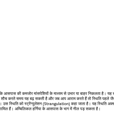
े आसपास की कमजोर मांसपेशियों के माध्यम से उभार या बाहर निकलता है। यह समस
य या शौच करते समय यह बढ़ सकती है और जब आप आराम करते हैं तो स्थिति पहले जैसी 
 उस स्थिति को स्ट्रेंग्युलेशन (Strangulation) कहा जाता है। यह स्थिति अक्सर 
द शामिल हैं। अम्बिलिकल हर्निया के आसपास के भाग में नील पड़ सकता है।