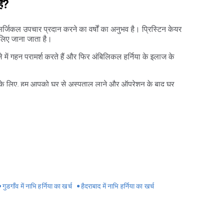
है?
ठ सर्जिकल उपचार प्रदान करने का वर्षों का अनुभव है। प्रिस्टिन केयर
 लिए जाना जाता है।
 में गहन परामर्श करते हैं और फिर अंबिलिकल हर्निया के इलाज के
ाने के लिए, हम आपको घर से अस्पताल लाने और ऑपरेशन के बाद घर
ो-अप सुविधा भी प्रदान करते हैं।
गुडगाँव में नाभि हर्निया का खर्च
हैदराबाद में नाभि हर्निया का खर्च