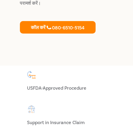
परामर्श करें।
कॉल करें
080-6510-5154
USFDA-Approved Procedure
Support in Insurance Claim