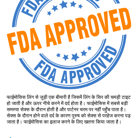
फाईमोसिस लिंग से जुड़ी एक बीमारी है जिसमें लिंग के सिर की चमड़ी टाइट
हो जाती है और ऊपर नीचे करने में दर्द होता है। फाईमोसिस में सबसे बड़ी
समस्या सेक्स के दौरान होती है और पार्टनर चरम पर नहीं पहुँच पाता है।
सेक्स के दौरान होने वाले दर्द के कारण पुरुष को सेक्स से परहेज करना पड़
जाता है। फाईमोसिस का इलाज करने के लिए खतना किया जाता है।