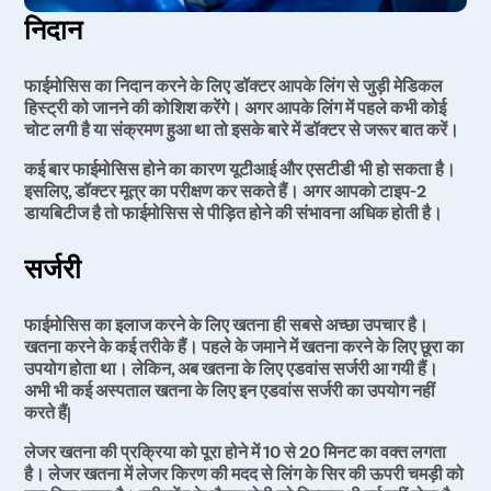
निदान
फाईमोसिस का निदान करने के लिए डॉक्टर आपके लिंग से जुड़ी मेडिकल
हिस्ट्री को जानने की कोशिश करेंगे। अगर आपके लिंग में पहले कभी कोई
चोट लगी है या संक्रमण हुआ था तो इसके बारे में डॉक्टर से जरूर बात करें।
कई बार फाईमोसिस होने का कारण यूटीआई और एसटीडी भी हो सकता है।
इसलिए, डॉक्टर मूत्र का परीक्षण कर सकते हैं। अगर आपको टाइप-2
डायबिटीज है तो फाईमोसिस से पीड़ित होने की संभावना अधिक होती है।
सर्जरी
फाईमोसिस का इलाज करने के लिए खतना ही सबसे अच्छा उपचार है।
खतना करने के कई तरीके हैं। पहले के जमाने में खतना करने के लिए छूरा का
उपयोग होता था। लेकिन, अब खतना के लिए एडवांस सर्जरी आ गयी हैं।
अभी भी कई अस्पताल खतना के लिए इन एडवांस सर्जरी का उपयोग नहीं
करते हैं|
लेजर खतना की प्रक्रिया को पूरा होने में 10 से 20 मिनट का वक्त लगता
है। लेजर खतना में लेजर किरण की मदद से लिंग के सिर की ऊपरी चमड़ी को