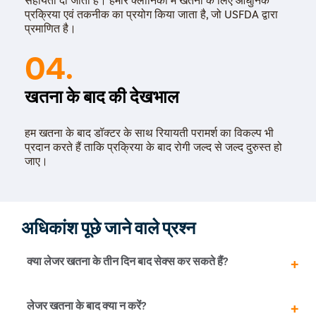
प्रक्रिया एवं तकनीक का प्रयोग किया जाता है, जो USFDA द्वारा
प्रमाणित है।
04.
खतना के बाद की देखभाल
हम खतना के बाद डॉक्टर के साथ रियायती परामर्श का विकल्प भी
प्रदान करते हैं ताकि प्रक्रिया के बाद रोगी जल्द से जल्द दुरुस्त हो
जाए।
अधिकांश पूछे जाने वाले प्रश्न
क्या लेजर खतना के तीन दिन बाद सेक्स कर सकते हैं?
नहीं! लेजर खतना के बाद सेक्स के लिए कम से कम 15 से 20 दिन का
लेजर खतना के बाद क्या न करें?