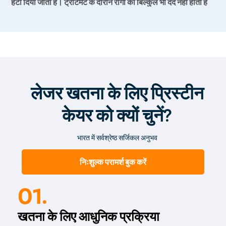
हटा दिया जाता है। ट्रीटमेंट के दौरान रोगी को बिल्कुल भी दर्द नहीं होता है
और ट्रीटमेंट के बाद रोगी को कोई परेशानी नहीं होती है।
लेजर खतना के लिए प्रिस्टीन
केयर को क्यों चुनें?
भारत में सर्वश्रेष्ठ सर्जिकल अनुभव
निःशुल्क परामर्श बुक करें
01.
खतना के लिए आधुनिक प्रक्रिया