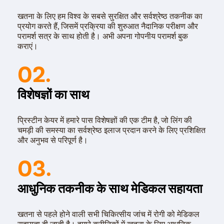
खतना के लिए हम विश्व के सबसे सुरक्षित और सर्वश्रेष्ठ तकनीक का
प्रयोग करते हैं, जिसमें प्रक्रिया की शुरुआत नैदानिक परीक्षण और
परामर्श सत्र के साथ होती है। अभी अपना गोपनीय परामर्श बुक
कराएं।
02.
विशेषज्ञों का साथ
प्रिस्टीन केयर में हमारे पास विशेषज्ञों की एक टीम है, जो लिंग की
चमड़ी की समस्या का सर्वश्रेष्ठ इलाज प्रदान करने के लिए प्रशिक्षित
और अनुभव से परिपूर्ण है।
03.
आधुनिक तकनीक के साथ मेडिकल सहायता
खतना से पहले होने वाली सभी चिकित्सीय जांच में रोगी को मेडिकल
सहायता दी जाती है। हमारे क्लीनिकों में खतना के लिए आधुनिक