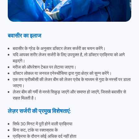
बवासीर का इलाज
बवासीर के ग्रेड के अनुसार डॉक्टर लेजर सर्जरी का चयन करेंगे।
यदि आपका शरीर लेजर सर्जरी के लिए उपयुक्त है, तो डॉक्टर प्रक्रिया को आगे
बढ़ाएंगे।
मरीज को ऑपरेशन टेबल पर लेटाया जाएगा।
डॉक्टर लोकल या जनरल एनेस्थीसिया द्वारा गुदा क्षेत्र को सुन्न करेंगे।
एक तय फ्रीक्वेंसी की लेजर बीम को लेजर प्रोब के माध्यम से गुदा के मस्सों पर डाला
जाएगा।
लेजर बीम की गर्मी से मस्से सिकुड़ जाएंगे और समाप्त हो जाएंगे, जिससे बवासीर से
राहत मिलती है।
लेज़र सर्जरी की प्रमुख विशेषताएं:
सिर्फ 30 मिनट में पूरी होने वाली प्रक्रिया
बिना कट, टांके या रक्तस्राव के
प्रक्रिया के दौरान कोई अधिक दर्द नहीं होता