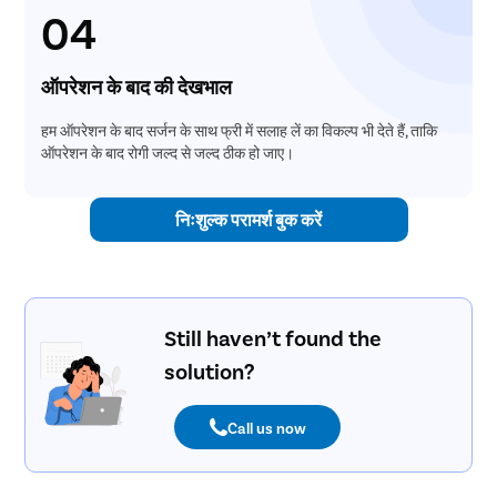
04
ऑपरेशन के बाद की देखभाल
हम ऑपरेशन के बाद सर्जन के साथ फ्री में सलाह लें का विकल्प भी देते हैं, ताकि
ऑपरेशन के बाद रोगी जल्द से जल्द ठीक हो जाए।
निःशुल्क परामर्श बुक करें
Still haven’t found the
solution?
Call us now