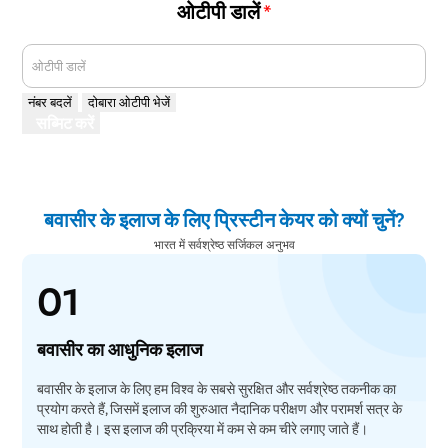
ओटीपी डालें
*
ओटीपी डालें
नंबर बदलें
दोबारा ओटीपी भेजें
सब्मिट करें
बवासीर के इलाज के लिए प्रिस्टीन केयर को क्यों चुनें?
भारत में सर्वश्रेष्ठ सर्जिकल अनुभव
01
बवासीर का आधुनिक इलाज
बवासीर के इलाज के लिए हम विश्व के सबसे सुरक्षित और सर्वश्रेष्ठ तकनीक का
प्रयोग करते हैं, जिसमें इलाज की शुरुआत नैदानिक परीक्षण और परामर्श सत्र के
साथ होती है। इस इलाज की प्रक्रिया में कम से कम चीरे लगाए जाते हैं।