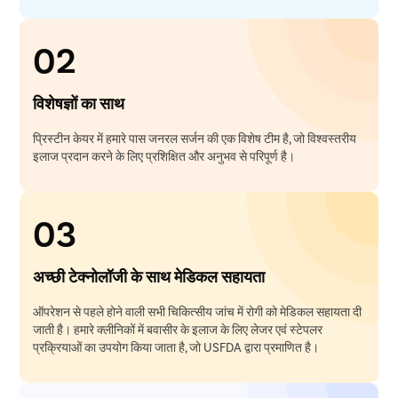
02
विशेषज्ञों का साथ
प्रिस्टीन केयर में हमारे पास जनरल सर्जन की एक विशेष टीम है, जो विश्वस्तरीय
इलाज प्रदान करने के लिए प्रशिक्षित और अनुभव से परिपूर्ण है।
03
अच्छी टेक्नोलॉजी के साथ मेडिकल सहायता
ऑपरेशन से पहले होने वाली सभी चिकित्सीय जांच में रोगी को मेडिकल सहायता दी
जाती है। हमारे क्लीनिकों में बवासीर के इलाज के लिए लेजर एवं स्टेपलर
प्रक्रियाओं का उपयोग किया जाता है, जो USFDA द्वारा प्रमाणित है।