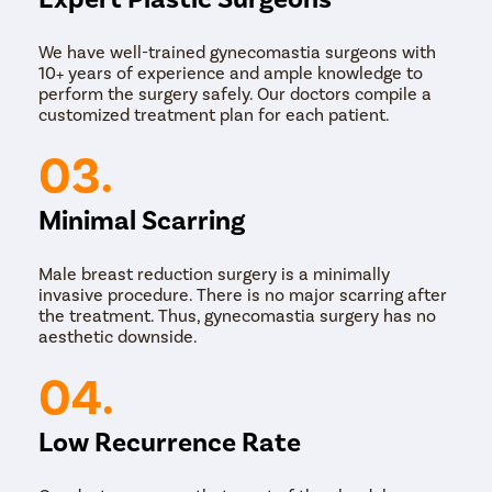
We have well-trained gynecomastia surgeons with
10+ years of experience and ample knowledge to
perform the surgery safely. Our doctors compile a
customized treatment plan for each patient.
03.
Minimal Scarring
Male breast reduction surgery is a minimally
invasive procedure. There is no major scarring after
the treatment. Thus, gynecomastia surgery has no
aesthetic downside.
04.
Low Recurrence Rate