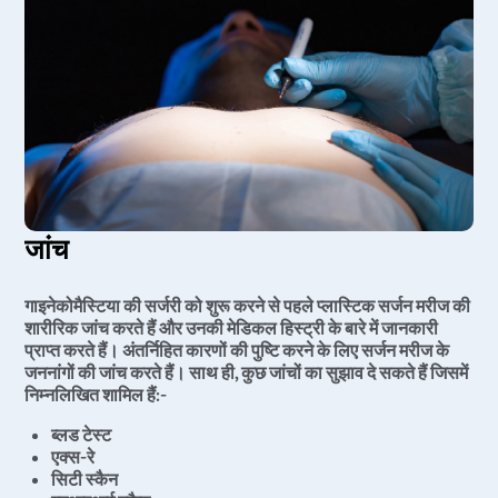
जांच
गाइनेकोमैस्टिया की सर्जरी को शुरू करने से पहले प्लास्टिक सर्जन मरीज की
शारीरिक जांच करते हैं और उनकी मेडिकल हिस्ट्री के बारे में जानकारी
प्राप्त करते हैं। अंतर्निहित कारणों की पुष्टि करने के लिए सर्जन मरीज के
जननांगों की जांच करते हैं। साथ ही, कुछ जांचों का सुझाव दे सकते हैं जिसमें
निम्नलिखित शामिल हैं:-
ब्लड टेस्ट
एक्स-रे
सिटी स्कैन