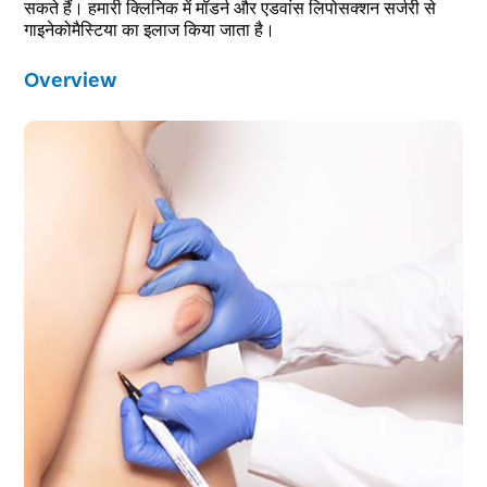
सकते हैं। हमारी क्लिनिक में मॉडर्न और एडवांस लिपोसक्शन सर्जरी से
गाइनेकोमैस्टिया का इलाज किया जाता है।
Overview