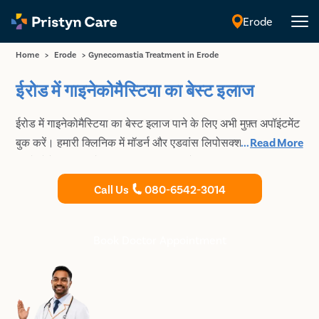
Erode
English
Home
>
Erode
>
Gynecomastia Treatment in Erode
ईरोड में गाइनेकोमैस्टिया का बेस्ट इलाज
ईरोड में गाइनेकोमैस्टिया का बेस्ट इलाज पाने के लिए अभी मुफ़्त अपॉइंटमेंट
बुक करें। हमारी क्लिनिक में मॉडर्न और एडवांस लिपोसक्शन सर्जरी से
...
Read More
गाइनेकोमैस्टिया का बेस्ट इलाज किया जाता है।
Call Us
080-6542-3014
Book Doctor Appointment