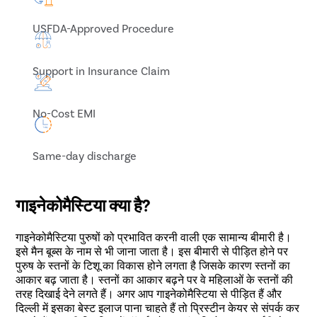
USFDA-Approved Procedure
Support in Insurance Claim
No-Cost EMI
Same-day discharge
गाइनेकोमैस्टिया क्या है?
गाइनेकोमैस्टिया पुरुषों को प्रभावित करनी वाली एक सामान्य बीमारी है।
इसे मैन बूब्स के नाम से भी जाना जाता है। इस बीमारी से पीड़ित होने पर
पुरुष के स्तनों के टिशू का विकास होने लगता है जिसके कारण स्तनों का
आकार बढ़ जाता है। स्तनों का आकार बढ़ने पर वे महिलाओं के स्तनों की
तरह दिखाई देने लगते हैं। अगर आप गाइनेकोमैस्टिया से पीड़ित हैं और
दिल्ली में इसका बेस्ट इलाज पाना चाहते हैं तो प्रिस्टीन केयर से संपर्क कर