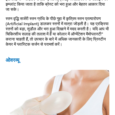
इम्प्लांट किया जाता है ताकि ब्रेस्ट को भरा हुआ और बेहतर आकार दिया
जा सके।
स्तन वृद्धि सर्जरी स्तन ग्रंथि के पीछे गुहा में कृत्रिम स्तन प्रत्यारोपण
(Artificial Implant) डालकर स्तनों में मात्रा जोड़ती है। यह प्रक्रिया
स्तनों को बड़ा, सुडौल और भरा हुआ दिखाने में मदद करती है। यदि आप भी
चिकित्सीय सलाह की तलाश में हैं या कोलार में ऑग्मेंटेशन मैमोप्लास्टी”
कराना चाहती हैं, तो उपचार के बारे में अधिक जानकारी के लिए प्रिस्टीन
केयर में प्लास्टिक सर्जन से परामर्श करें।
ओवरव्यू