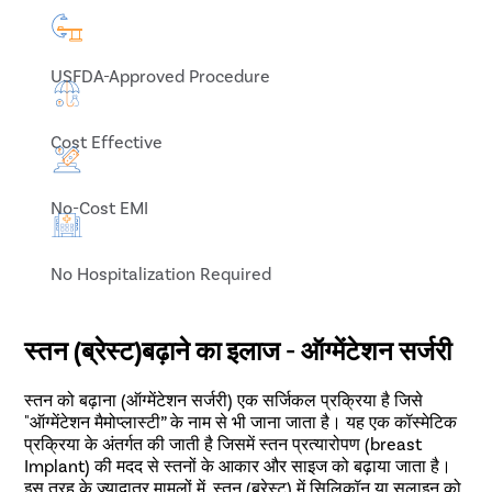
USFDA-Approved Procedure
Cost Effective
No-Cost EMI
No Hospitalization Required
स्तन (ब्रेस्ट)बढ़ाने का इलाज - ऑग्मेंटेशन सर्जरी
स्तन को बढ़ाना (ऑग्मेंटेशन सर्जरी) एक सर्जिकल प्रक्रिया है जिसे
"ऑग्मेंटेशन मैमोप्लास्टी” के नाम से भी जाना जाता है। यह एक कॉस्मेटिक
प्रक्रिया के अंतर्गत की जाती है जिसमें स्तन प्रत्यारोपण (breast
Implant) की मदद से स्तनों के आकार और साइज को बढ़ाया जाता है।
इस तरह के ज्यादातर मामलों में, स्तन (ब्रेस्ट) में सिलिकॉन या सलाइन को