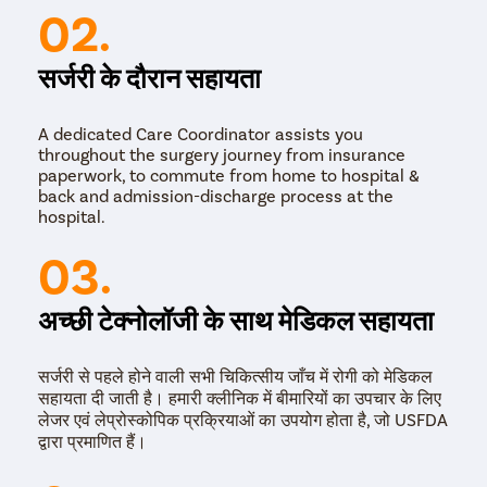
02.
सर्जरी के दौरान सहायता
A dedicated Care Coordinator assists you
throughout the surgery journey from insurance
paperwork, to commute from home to hospital &
back and admission-discharge process at the
hospital.
03.
अच्छी टेक्नोलॉजी के साथ मेडिकल सहायता
सर्जरी से पहले होने वाली सभी चिकित्सीय जाँच में रोगी को मेडिकल
सहायता दी जाती है। हमारी क्लीनिक में बीमारियों का उपचार के लिए
लेजर एवं लेप्रोस्कोपिक प्रक्रियाओं का उपयोग होता है, जो USFDA
द्वारा प्रमाणित हैं।