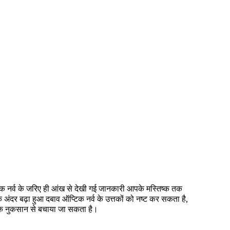
िक नर्व के जरिए ही आंख से देखी गई जानकारी आपके मस्तिष्क तक
ंदर बढ़ा हुआ दबाव ऑप्टिक नर्व के उत्तकों को नष्ट कर सकता है,
िक नुकसान से बचाया जा सकता है।