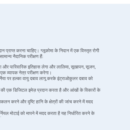
न प्राप्त करना चाहिए। ग्लूकोमा के निदान में एक विस्तृत रोगी
मान्य नैदानिक परीक्षण हैं:
त्सा और पारिवारिक इतिहास लेगा और लालिमा, सूखापन, सूजन,
ए एक व्यापक नेत्र परीक्षण करेगा।
ॉर्निया पर हल्का वायु दबाव लागू करके इंट्राओकुलर दबाव को
 की एक डिजिटल इमेज़ प्रदान करता है और आंखों के विकारों के
लन करने और दृष्टि हानि के क्षेत्रों की जांच करने में मदद
र्नियल मोटाई को मापने में मदद करता है यह निर्धारित करने के
ीं।
ा के प्रकार और कारण का निदान करने के लिए आंख के जल