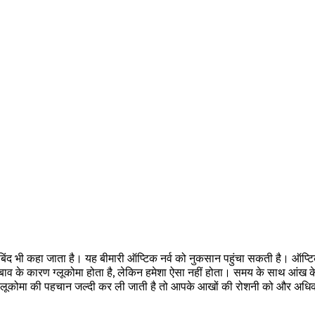
बिंद भी कहा जाता है। यह बीमारी ऑप्टिक नर्व को नुकसान पहुंचा सकती है। ऑप्ट
व के कारण ग्लूकोमा होता है, लेकिन हमेशा ऐसा नहीं होता। समय के साथ आंख के अ
ग्लूकोमा की पहचान जल्दी कर ली जाती है तो आपके आखों की रोशनी को और अध