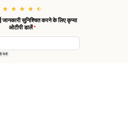
स्टार रेटिंग
गई जानकारी सुनिश्चित करने के लिए कृप्या
ओटीपी डालें
*
 भेजें