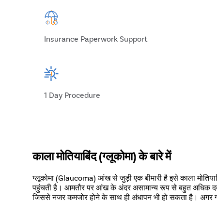
Insurance Paperwork Support
1 Day Procedure
काला मोतियाबिंद (ग्लूकोमा) के बारे में
ग्लूकोमा (Glaucoma) आंख से जुड़ी एक बीमारी है इसे काला मोतिया
पहुंचती है। आमतौर पर आंख के अंदर असामान्य रूप से बहुत अधिक दबा
जिससे नजर कमजोर होने के साथ ही अंधापन भी हो सकता है। अगर 