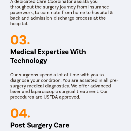
A dedicated Care Coordinator assists you
throughout the surgery journey from insurance
paperwork, to commute from home to hospital &
back and admission-discharge process at the
hospital.
03.
Medical Expertise With
Technology
Our surgeons spend a lot of time with you to
diagnose your condition. You are assisted in all pre-
surgery medical diagnostics. We offer advanced
laser and laparoscopic surgical treatment. Our
procedures are USFDA approved.
04.
Post Surgery Care