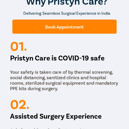
Why Pristyn Care?
Delivering Seamless Surgical Experience in India
Book Appointment
01.
Pristyn Care is COVID-19 safe
Your safety is taken care of by thermal screening,
social distancing, sanitized clinics and hospital
rooms, sterilized surgical equipment and mandatory
PPE kits during surgery.
02.
Assisted Surgery Experience