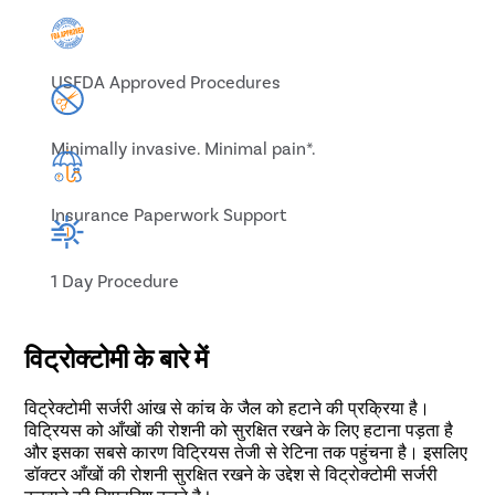
USFDA Approved Procedures
Minimally invasive. Minimal pain*.
Insurance Paperwork Support
1 Day Procedure
विट्रोक्टोमी के बारे में
विट्रेक्टोमी सर्जरी आंख से कांच के जैल को हटाने की प्रक्रिया है।
विट्रियस को आँखों की रोशनी को सुरक्षित रखने के लिए हटाना पड़ता है
और इसका सबसे कारण विट्रियस तेजी से रेटिना तक पहुंचना है। इसलिए
डॉक्टर आँखों की रोशनी सुरक्षित रखने के उद्देश से विट्रोक्टोमी सर्जरी