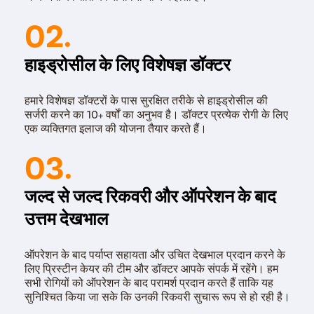
02.
हाइड्रोसील के लिए विशेषज्ञ डॉक्टर
हमारे विशेषज्ञ डॉक्टरों के पास सुरक्षित तरीके से हाइड्रोसील की
सर्जरी करने का 10+ वर्षों का अनुभव है। डॉक्टर प्रत्येक रोगी के लिए
एक व्यक्तिगत इलाज की योजना तैयार करते हैं।
03.
जल्द से जल्द रिकवरी और ऑपरेशन के बाद
उत्तम देखभाल
ऑपरेशन के बाद पर्याप्त सहायता और उचित देखभाल प्रदान करने के
लिए प्रिस्टीन केयर की टीम और डॉक्टर आपके संपर्क में रहेंगे। हम
सभी रोगियों को ऑपरेशन के बाद परामर्श प्रदान करते हैं ताकि यह
सुनिश्चित किया जा सके कि उनकी रिकवरी सुचारू रूप से हो रही है।