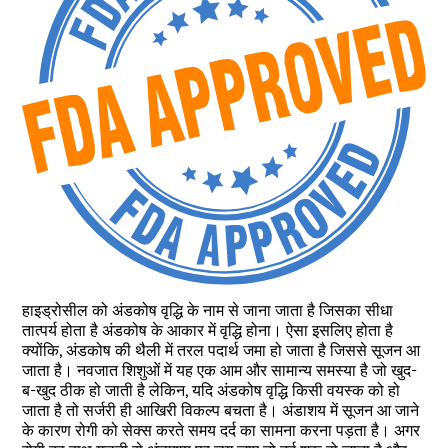
हाइड्रोसील को अंडकोष वृद्धि के नाम से जाना जाता है जिसका सीधा
तात्पर्य होता है अंडकोष के आकार में वृद्धि होना। ऐसा इसलिए होता है
क्योंकि, अंडकोष की थैली में तरल पदार्थ जमा हो जाता है जिससे सूजन आ
जाता है। नवजात शिशुओं में यह एक आम और सामान्य समस्या है जो खुद-
ब-खुद ठीक हो जाती है लेकिन, यदि अंडकोष वृद्धि किसी वयस्क को हो
जाता है तो सर्जरी ही आखिरी विकल्प बचता है। अंडाशय में सूजन आ जाने
के कारण रोगी को सेक्स करते समय दर्द का सामना करना पड़ता है। अगर