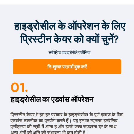
लगते हैं|
हाइड्रोसील के ऑपरेशन के लिए
प्रिस्टीन केयर को क्यों चुनें?
सर्वश्रेष्ठ हाइड्रोसेले क्लीनिक
निःशुल्क परामर्श बुक करें
01.
हाइड्रोसील का एडवांस ऑपरेशन
प्रिस्टीन केयर में हम हर प्रकार के हाइड्रोसील के पूर्ण इलाज के लिए
एडवांस तकनीक का प्रयोग करते हैं। यह इलाज न्यूनतम इनवेसिव
प्रक्रिया की सूची में आता है और इसमें उच्च सफलता दर के साथ
अन्य अंगों को क्षति की संभावना भी कम होती है।