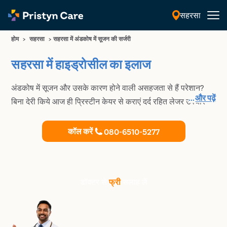
सहरसा
हिंदी
होम
>
सहरसा
>
सहरसा में अंडकोष में सूजन की सर्जरी
सहरसा में हाइड्रोसील का इलाज
अंडकोष में सूजन और उसके कारण होने वाली असहजता से हैं परेशान?
...
और पढ़ें
बिना देरी किये आज ही प्रिस्टीन केयर से कराएं दर्द रहित लेजर उपचार
कॉल करें
080-6510-5277
डॉक्टर से
फ्री
सलाह लें