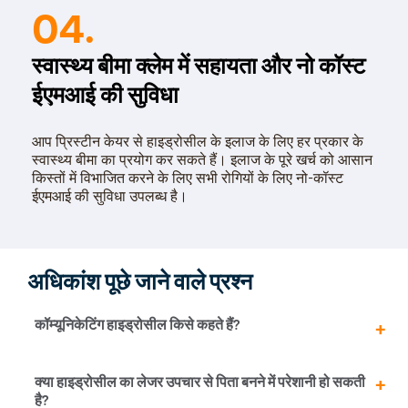
04.
स्वास्थ्य बीमा क्लेम में सहायता और नो कॉस्ट
ईएमआई की सुविधा
आप प्रिस्टीन केयर से हाइड्रोसील के इलाज के लिए हर प्रकार के
स्वास्थ्य बीमा का प्रयोग कर सकते हैं। इलाज के पूरे खर्च को आसान
किस्तों में विभाजित करने के लिए सभी रोगियों के लिए नो-कॉस्ट
ईएमआई की सुविधा उपलब्ध है।
अधिकांश पूछे जाने वाले प्रश्न
कॉम्यूनिकेटिंग हाइड्रोसील किसे कहते हैं?
हाइड्रोसील का एक ऐसा प्रकार जिसमें तरल पदार्थ अंडाशय की थैली
क्या हाइड्रोसील का लेजर उपचार से पिता बनने में परेशानी हो सकती
के भीतर प्रवेश कर जाता है को कॉम्यूनिकेटिंग हाइड्रोसील कहते हैं।
है?