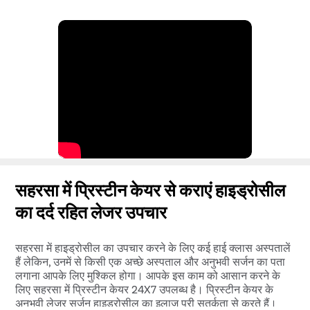
सहरसा में प्रिस्टीन केयर से कराएं हाइड्रोसील
का दर्द रहित लेजर उपचार
सहरसा में हाइड्रोसील का उपचार करने के लिए कई हाई क्लास अस्पतालें
हैं लेकिन, उनमें से किसी एक अच्छे अस्पताल और अनुभवी सर्जन का पता
लगाना आपके लिए मुश्किल होगा। आपके इस काम को आसान करने के
लिए सहरसा में प्रिस्टीन केयर 24X7 उपलब्ध है। प्रिस्टीन केयर के
अनुभवी लेजर सर्जन हाइड्रोसील का इलाज पूरी सतर्कता से करते हैं।