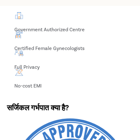
Government Authorized Centre
Certified Female Gynecologists
Full Privacy
No-cost EMI
सर्जिकल गर्भपात क्या है?