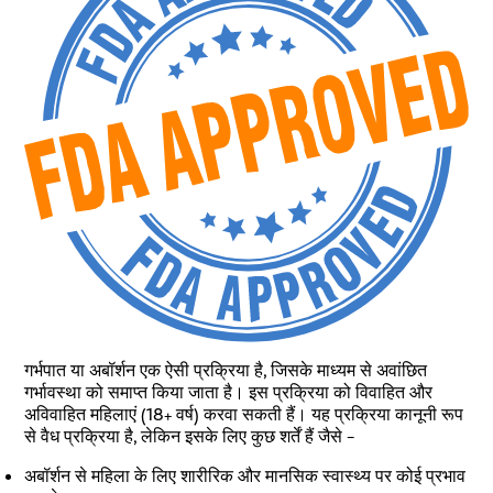
गर्भपात या अबॉर्शन एक ऐसी प्रक्रिया है, जिसके माध्यम से अवांछित
गर्भावस्था को समाप्त किया जाता है। इस प्रक्रिया को विवाहित और
अविवाहित महिलाएं (18+ वर्ष) करवा सकती हैं। यह प्रक्रिया कानूनी रूप
से वैध प्रक्रिया है, लेकिन इसके लिए कुछ शर्तें हैं जैसे –
अबॉर्शन से महिला के लिए शारीरिक और मानसिक स्वास्थ्य पर कोई प्रभाव