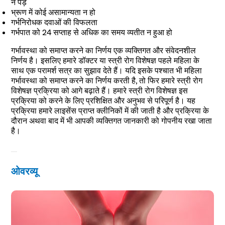
न पड़े
भ्रूण में कोई असामान्यता न हो
गर्भनिरोधक दवाओं की विफलता
गर्भपात को 24 सप्ताह से अधिक का समय व्यतीत न हुआ हो
गर्भावस्था को समाप्त करने का निर्णय एक व्यक्तिगत और संवेदनशील
निर्णय है। इसलिए हमारे डॉक्टर या स्त्री रोग विशेषज्ञ पहले महिला के
साथ एक परामर्श सत्र का सुझाव देते हैं। यदि इसके पश्चात भी महिला
गर्भावस्था को समाप्त करने का निर्णय करती है, तो फिर हमारे स्त्री रोग
विशेषज्ञ प्रक्रिया को आगे बढ़ाते हैं। हमारे स्त्री रोग विशेषज्ञ इस
प्रक्रिया को करने के लिए प्रशिक्षित और अनुभव से परिपूर्ण है। यह
प्रक्रिया हमारे लाइसेंस प्राप्त क्लीनिकों में की जाती है और प्रक्रिया के
दौरान अथवा बाद में भी आपकी व्यक्तिगत जानकारी को गोपनीय रखा जाता
है।
ओवरव्यू