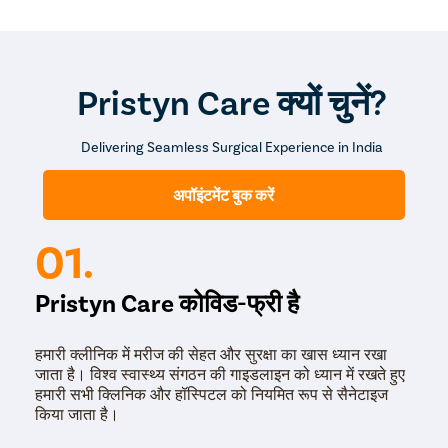
Pristyn Care क्यों चुनें?
Delivering Seamless Surgical Experience in India
अपॉइंटमेंट बुक करें
01.
Pristyn Care कोविड-फ्री है
हमारी क्लीनिक में मरीज की सेहत और सुरक्षा का खास ध्यान रखा
जाता है। विश्व स्वास्थ्य संगठन की गाइडलाइन को ध्यान में रखते हुए
हमारी सभी क्लिनिक और हॉस्पिटल को नियमित रूप से सैनेटाइज
किया जाता है।