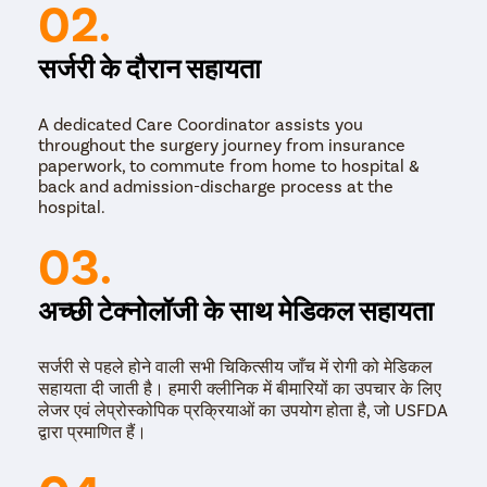
02.
सर्जरी के दौरान सहायता
A dedicated Care Coordinator assists you
throughout the surgery journey from insurance
paperwork, to commute from home to hospital &
back and admission-discharge process at the
hospital.
03.
अच्छी टेक्नोलॉजी के साथ मेडिकल सहायता
सर्जरी से पहले होने वाली सभी चिकित्सीय जाँच में रोगी को मेडिकल
सहायता दी जाती है। हमारी क्लीनिक में बीमारियों का उपचार के लिए
लेजर एवं लेप्रोस्कोपिक प्रक्रियाओं का उपयोग होता है, जो USFDA
द्वारा प्रमाणित हैं।