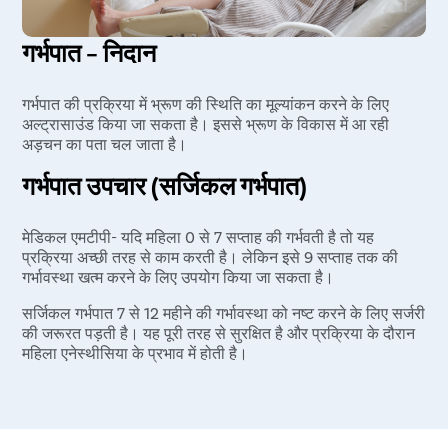
गर्भपात – निदान
गर्भपात की प्रक्रिया में भ्रूण की स्थिति का मूल्यांकन करने के लिए
अल्ट्रासाउंड किया जा सकता है। इससे भ्रूण के विकास में आ रही
अड़चन का पता चल जाता है।
गर्भपात उपचार (सर्जिकल गर्भपात)
मेडिकल एमटीपी- यदि महिला 0 से 7 सप्ताह की गर्भवती है तो यह
प्रक्रिया अच्छी तरह से काम करती है। लेकिन इसे 9 सप्ताह तक की
गर्भावस्था खत्म करने के लिए उपयोग किया जा सकता है।
सर्जिकल गर्भपात 7 से 12 महीने की गर्भावस्था को नष्ट करने के लिए सर्जरी
की जरूरत पड़ती है। यह पूरी तरह से सुरक्षित है और प्रक्रिया के दौरान
महिला एनेस्थीसिया के प्रभाव में होती है।