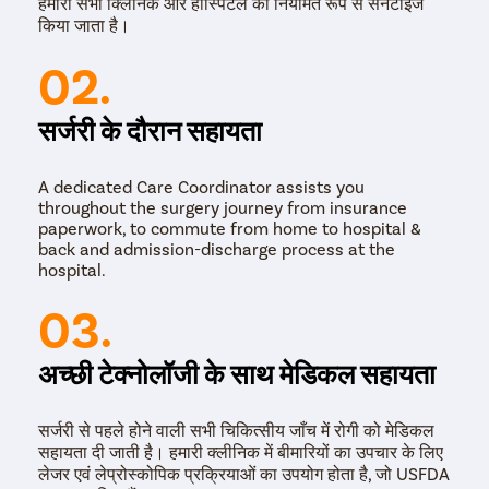
हमारी सभी क्लिनिक और हॉस्पिटल को नियमित रूप से सैनेटाइज
किया जाता है।
02.
सर्जरी के दौरान सहायता
A dedicated Care Coordinator assists you
throughout the surgery journey from insurance
paperwork, to commute from home to hospital &
back and admission-discharge process at the
hospital.
03.
अच्छी टेक्नोलॉजी के साथ मेडिकल सहायता
सर्जरी से पहले होने वाली सभी चिकित्सीय जाँच में रोगी को मेडिकल
सहायता दी जाती है। हमारी क्लीनिक में बीमारियों का उपचार के लिए
लेजर एवं लेप्रोस्कोपिक प्रक्रियाओं का उपयोग होता है, जो USFDA