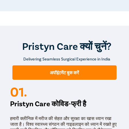
Pristyn Care क्यों चुनें?
Delivering Seamless Surgical Experience in India
अपॉइंटमेंट बुक करें
01.
Pristyn Care कोविड-फ्री है
हमारी क्लीनिक में मरीज की सेहत और सुरक्षा का खास ध्यान रखा
जाता है। विश्व स्वास्थ्य संगठन की गाइडलाइन को ध्यान में रखते हुए