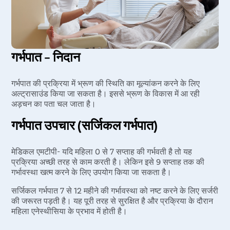
गर्भपात – निदान
गर्भपात की प्रक्रिया में भ्रूण की स्थिति का मूल्यांकन करने के लिए
अल्ट्रासाउंड किया जा सकता है। इससे भ्रूण के विकास में आ रही
अड़चन का पता चल जाता है।
गर्भपात उपचार (सर्जिकल गर्भपात)
मेडिकल एमटीपी- यदि महिला 0 से 7 सप्ताह की गर्भवती है तो यह
प्रक्रिया अच्छी तरह से काम करती है। लेकिन इसे 9 सप्ताह तक की
गर्भावस्था खत्म करने के लिए उपयोग किया जा सकता है।
सर्जिकल गर्भपात 7 से 12 महीने की गर्भावस्था को नष्ट करने के लिए सर्जरी
की जरूरत पड़ती है। यह पूरी तरह से सुरक्षित है और प्रक्रिया के दौरान
महिला एनेस्थीसिया के प्रभाव में होती है।