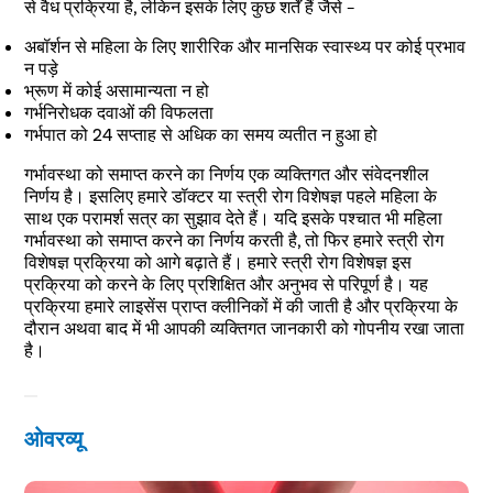
से वैध प्रक्रिया है, लेकिन इसके लिए कुछ शर्तें हैं जैसे –
अबॉर्शन से महिला के लिए शारीरिक और मानसिक स्वास्थ्य पर कोई प्रभाव
न पड़े
भ्रूण में कोई असामान्यता न हो
गर्भनिरोधक दवाओं की विफलता
गर्भपात को 24 सप्ताह से अधिक का समय व्यतीत न हुआ हो
गर्भावस्था को समाप्त करने का निर्णय एक व्यक्तिगत और संवेदनशील
निर्णय है। इसलिए हमारे डॉक्टर या स्त्री रोग विशेषज्ञ पहले महिला के
साथ एक परामर्श सत्र का सुझाव देते हैं। यदि इसके पश्चात भी महिला
गर्भावस्था को समाप्त करने का निर्णय करती है, तो फिर हमारे स्त्री रोग
विशेषज्ञ प्रक्रिया को आगे बढ़ाते हैं। हमारे स्त्री रोग विशेषज्ञ इस
प्रक्रिया को करने के लिए प्रशिक्षित और अनुभव से परिपूर्ण है। यह
प्रक्रिया हमारे लाइसेंस प्राप्त क्लीनिकों में की जाती है और प्रक्रिया के
दौरान अथवा बाद में भी आपकी व्यक्तिगत जानकारी को गोपनीय रखा जाता
है।
ओवरव्यू