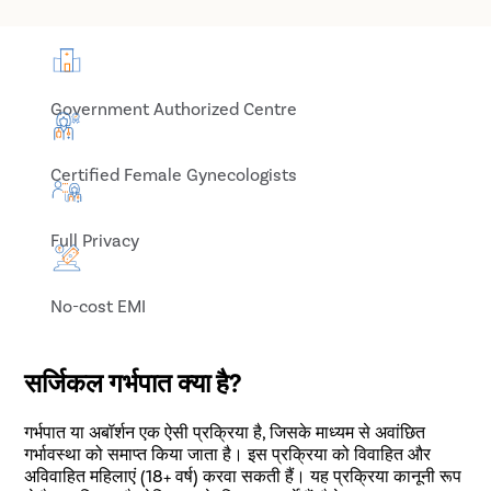
Government Authorized Centre
Certified Female Gynecologists
Full Privacy
No-cost EMI
सर्जिकल गर्भपात क्या है?
गर्भपात या अबॉर्शन एक ऐसी प्रक्रिया है, जिसके माध्यम से अवांछित
गर्भावस्था को समाप्त किया जाता है। इस प्रक्रिया को विवाहित और
अविवाहित महिलाएं (18+ वर्ष) करवा सकती हैं। यह प्रक्रिया कानूनी रूप