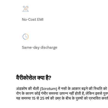
No-Cost EMI
Same-day discharge
वैरीकोसेल क्या है?
अंडकोष की थैली (Scrotum) में नसों के आकार बढ़ने की स्थिति को मेड
रोग के कारण कोई गंभीर समस्या उत्पन्न नहीं होती है, लेकिन इससे पुरु
यह समस्या 15 से 25 वर्ष की उम्र के बीच के पुरुषों को प्रभावित क