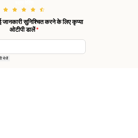
स्टार रेटिंग
गई जानकारी सुनिश्चित करने के लिए कृप्या
ओटीपी डालें
*
 भेजें