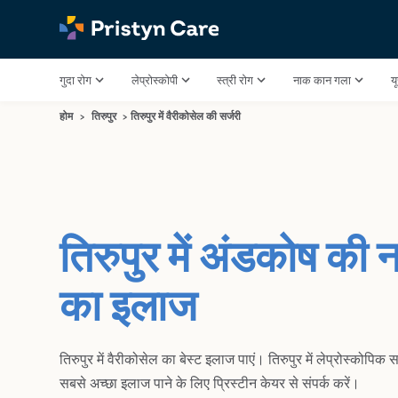
गुदा रोग
लेप्रोस्कोपी
स्त्री रोग
नाक कान गला
य
होम
>
तिरुपुर
>
तिरुपुर में वैरीकोसेल की सर्जरी
तिरुपुर में अंडकोष की न
का इलाज
तिरुपुर में वैरीकोसेल का बेस्ट इलाज पाएं। तिरुपुर में लेप्रोस्कोपिक 
सबसे अच्छा इलाज पाने के लिए प्रिस्टीन केयर से संपर्क करें।