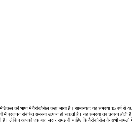
िकल की भाषा में वैरीकोसेल कहा जाता है। सामान्यतः यह समस्या 15 वर्ष से 40 वर्
षों में प्रजनन संबंधित समस्या उत्पन्न हो सकती है। यह समस्या तब उत्पन्न होती है
रती हैं। लेकिन आपको एक बात ज़रूर समझनी चाहिए कि वैरीकोसेल के सभी मामलों मे