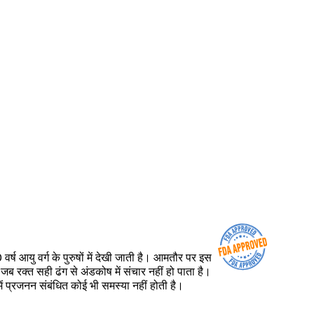
ष आयु वर्ग के पुरुषों में देखी जाती है। आमतौर पर इस
 जब रक्त सही ढंग से अंडकोष में संचार नहीं हो पाता है।
ं प्रजनन संबंधित कोई भी समस्या नहीं होती है।