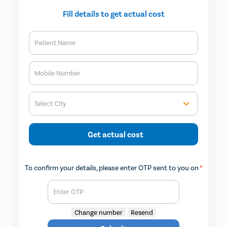
Fill details to get actual cost
Patient Name
Mobile Number
Select City
Get actual cost
To confirm your details, please enter OTP sent to you on
*
Enter OTP