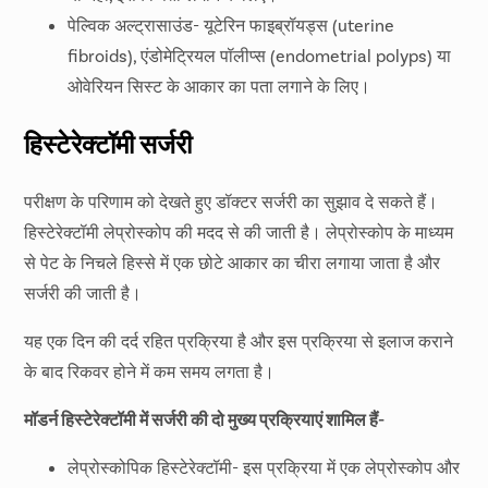
या नहीं, इसका पता लगाने के लिए।
पेल्विक अल्ट्रासाउंड- यूटेरिन फाइब्रॉयड्स (uterine
fibroids), एंडोमेट्रियल पॉलीप्स (endometrial polyps) या
ओवेरियन सिस्ट के आकार का पता लगाने के लिए।
हिस्टेरेक्टॉमी सर्जरी
परीक्षण के परिणाम को देखते हुए डॉक्टर सर्जरी का सुझाव दे सकते हैं।
हिस्टेरेक्टॉमी लेप्रोस्कोप की मदद से की जाती है। लेप्रोस्कोप के माध्यम
से पेट के निचले हिस्से में एक छोटे आकार का चीरा लगाया जाता है और
सर्जरी की जाती है।
यह एक दिन की दर्द रहित प्रक्रिया है और इस प्रक्रिया से इलाज कराने
के बाद रिकवर होने में कम समय लगता है।
मॉडर्न हिस्टेरेक्टॉमी में सर्जरी की दो मुख्य प्रक्रियाएं शामिल हैं-