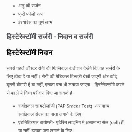
एडवांस उपकरणों से इलाज
अनुभवी सर्जन
फ्री फॉलो-अप
इंश्योरेंस का पूर्ण लाभ
हिस्टेरेक्टॉमी सर्जरी - निदान व सर्जरी
हिस्टेरेक्टॉमी निदान
सबसे पहले डॉक्टर रोगी की फिजिकल कंडीशन देखेंगे कि, वह सर्जरी के
लिए ठीक है या नहीं। रोगी की मेडिकल हिस्ट्री देखी जाएगी और कोई
दूसरी बीमारी है या नहीं, इसका पता भी लगाया जाएगा। हिस्टेरेक्टॉमी करने
से पहले ये निम्न परीक्षण किए जा सकते हैं-
सर्वाइकल सायटोलॉजी (PAP Smear Test)- असमान्य
सर्वाइकल सेल्स का पाता लगाने के लिए।
एंडोमेट्रियल बायोप्सी- यूटेरिन लाइनिंग में असामान्य सेल (cell) हैं