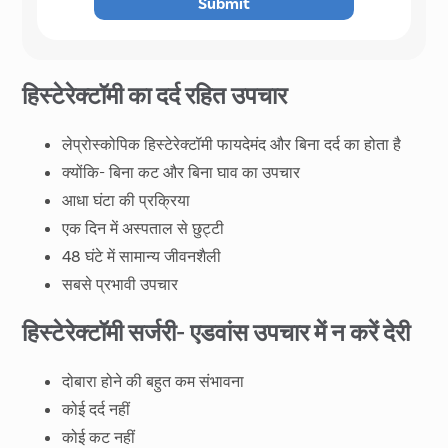
Change number
Resend
Submit
हिस्टेरेक्टॉमी का दर्द रहित उपचार
लेप्रोस्कोपिक हिस्टेरेक्टॉमी फायदेमंद और बिना दर्द का होता है
क्योंकि- बिना कट और बिना घाव का उपचार
आधा घंटा की प्रक्रिया
एक दिन में अस्पताल से छुट्टी
48 घंटे में सामान्य जीवनशैली
सबसे प्रभावी उपचार
हिस्टेरेक्टॉमी सर्जरी- एडवांस उपचार में न करें देरी
दोबारा होने की बहुत कम संभावना
कोई दर्द नहीं