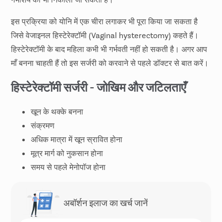
की प्रक्रिया में गर्भाशय ग्रीवा (Cervix), अंडाशय, फैलोपियन ट्यूब और
गर्भाशय को भी निकाला जा सकता है।
इस प्रक्रिया को योनि में एक चीरा लगाकर भी पूरा किया जा सकता है
जिसे वेजाइनल हिस्टेरेक्टॉमी (Vaginal hysterectomy) कहते हैं।
हिस्टेरेक्टॉमी के बाद महिला कभी भी गर्भवती नहीं हो सकती है। अगर आप
माँ बनना चाहती हैं तो इस सर्जरी को करवाने से पहले डॉक्टर से बात करें।
हिस्टेरेक्टॉमी सर्जरी - जोखिम और जटिलताएँ
खून के थक्के बनना
संक्रमण
अधिक मात्रा में खून स्रावित होना
मूत्र मार्ग को नुकसान होना
समय से पहले मेनोपॉज होना
अबॉर्शन इलाज का खर्च जानें