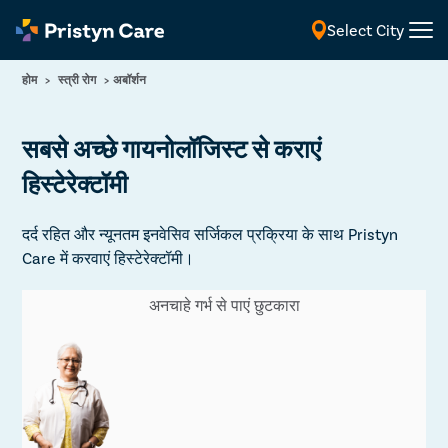
Select City
English
होम
>
स्त्री रोग
>
अबॉर्शन
सबसे अच्छे गायनोलॉजिस्ट से कराएं
हिस्टेरेक्टॉमी
दर्द रहित और न्यूनतम इनवेसिव सर्जिकल प्रक्रिया के साथ Pristyn
Care में करवाएं हिस्टेरेक्टॉमी।
अनचाहे गर्भ से पाएं छुटकारा