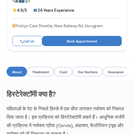
MBBS, MD-Obs & Gynae
4.9/5
24 Years Experience
Pristyn Care Sheetla, New Railway Rd, Gurugram
Call Us
Book Appointment
About
Treatment
Cost
Our Doctors
Insurance
हिस्टेरेक्टॉमी क्या है?
महिलाओं के पेट के निचले हिस्से में एक चीरा लगाकर गर्भाशय को निकाल
दिया जाता है। इस प्रक्रिया को हिस्टेरेक्टॉमी कहते हैं। आधुनिक सर्जरी