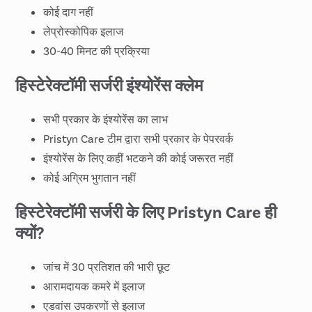
कोई कट नहीं
कोई दाग नहीं
लेप्रोस्कोपिक इलाज
30-40 मिनट की प्रक्रिया
हिस्टेरेक्टॉमी सर्जरी इंश्योरेंस क्लेम
सभी प्रकार के इंश्योरेंस का लाभ
Pristyn Care टीम द्वारा सभी प्रकार के पेपरवर्क
इंश्योरेंस के लिए कहीं भटकने की कोई जरूरत नहीं
कोई अग्रिम भुगतान नहीं
हिस्टेरेक्टॉमी सर्जरी के लिए Pristyn Care ही
क्यों?
जांच में 30 प्रतिशत की भारी छूट
आरामदायक कमरे में इलाज